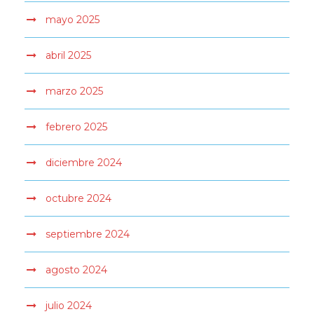
mayo 2025
abril 2025
marzo 2025
febrero 2025
diciembre 2024
octubre 2024
septiembre 2024
agosto 2024
julio 2024