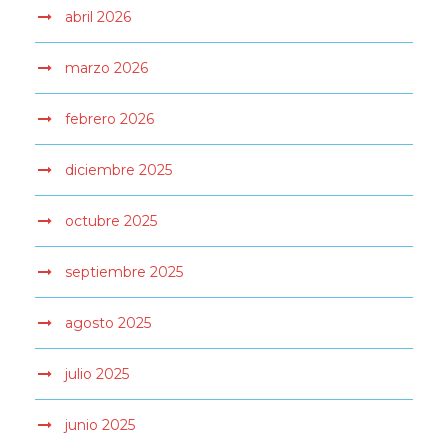
abril 2026
marzo 2026
febrero 2026
diciembre 2025
octubre 2025
septiembre 2025
agosto 2025
julio 2025
junio 2025