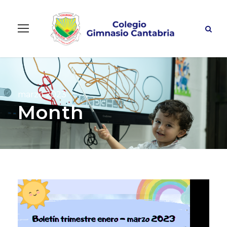
marzo 2023
Month