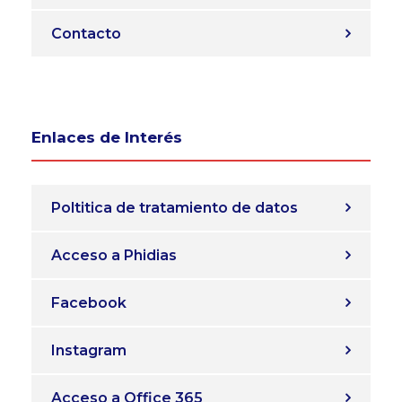
Contacto
Enlaces de Interés
Poltitica de tratamiento de datos
Acceso a Phidias
Facebook
Instagram
Acceso a Office 365