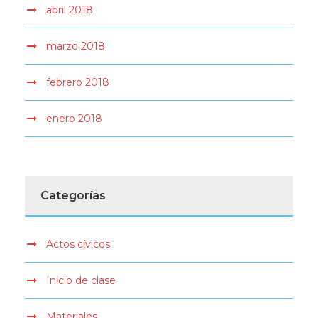
abril 2018
marzo 2018
febrero 2018
enero 2018
Categorías
Actos cívicos
Inicio de clase
Materiales