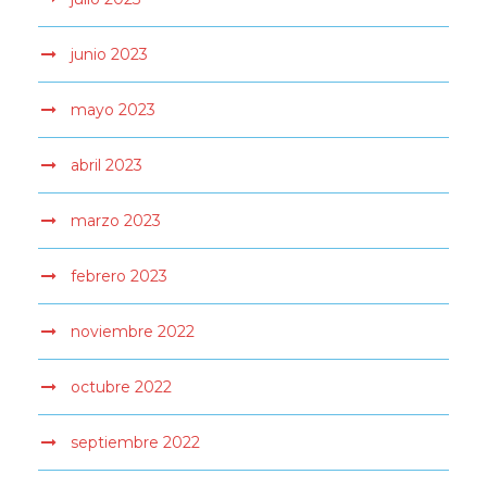
junio 2023
mayo 2023
abril 2023
marzo 2023
febrero 2023
noviembre 2022
octubre 2022
septiembre 2022