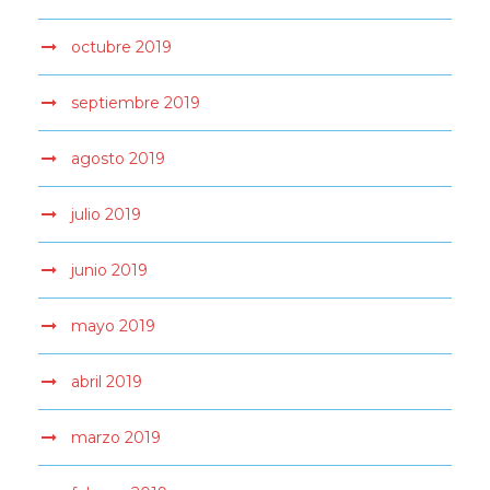
octubre 2019
septiembre 2019
agosto 2019
julio 2019
junio 2019
mayo 2019
abril 2019
marzo 2019