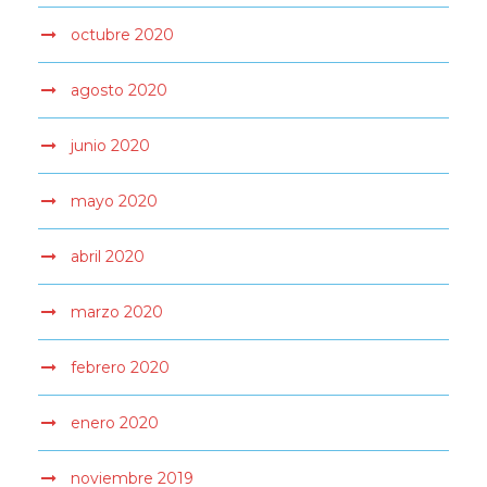
octubre 2020
agosto 2020
junio 2020
mayo 2020
abril 2020
marzo 2020
febrero 2020
enero 2020
noviembre 2019