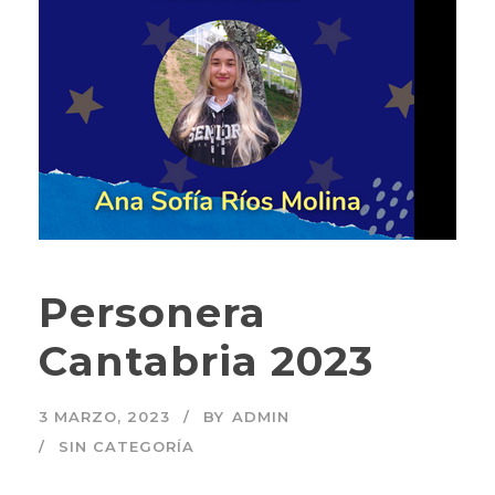
Personera
Cantabria 2023
3 MARZO, 2023
BY
ADMIN
SIN CATEGORÍA