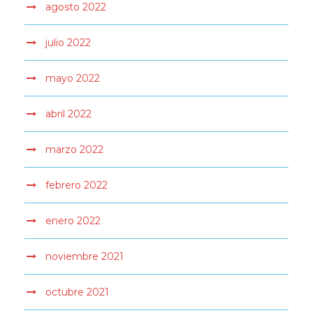
agosto 2022
julio 2022
mayo 2022
abril 2022
marzo 2022
febrero 2022
enero 2022
noviembre 2021
octubre 2021