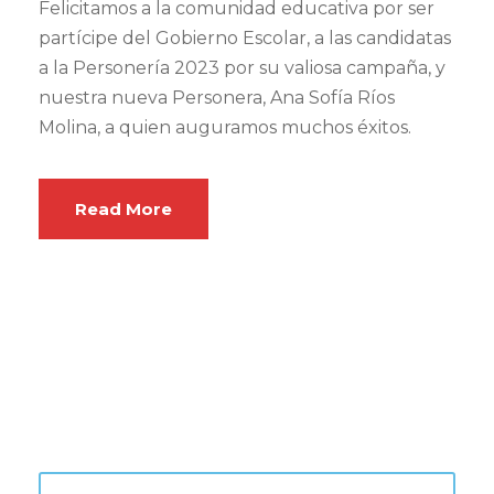
Felicitamos a la comunidad educativa por ser
partícipe del Gobierno Escolar, a las candidatas
a la Personería 2023 por su valiosa campaña, y
nuestra nueva Personera, Ana Sofía Ríos
Molina, a quien auguramos muchos éxitos.
Read More