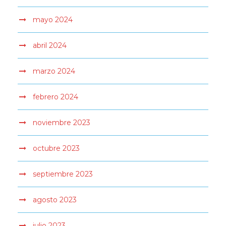
mayo 2024
abril 2024
marzo 2024
febrero 2024
noviembre 2023
octubre 2023
septiembre 2023
agosto 2023
julio 2023