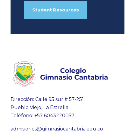
Student Resources
Dirección: Calle 95 sur # 57-251.
Pueblo Viejo, La Estrella
Teléfono: +57 6043220057
admisiones@gimnasiocantabria.edu.co