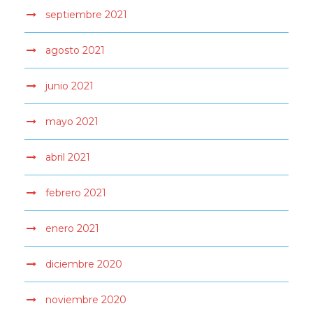
septiembre 2021
agosto 2021
junio 2021
mayo 2021
abril 2021
febrero 2021
enero 2021
diciembre 2020
noviembre 2020