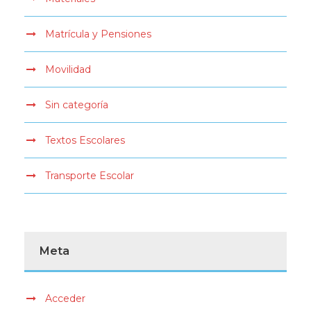
Matrícula y Pensiones
Movilidad
Sin categoría
Textos Escolares
Transporte Escolar
Meta
Acceder