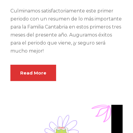
Culminamos satisfactoriamente este primer
periodo con un resumen de lo más importante
para la Familia Cantabria en estos primeros tres
meses del presente año. Auguramos éxitos
para el periodo que viene, ¡y seguro será
mucho mejor!
Read More