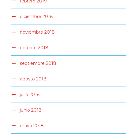
febrero 2019
diciembre 2018
noviembre 2018
octubre 2018
septiembre 2018
agosto 2018
julio 2018
junio 2018
mayo 2018