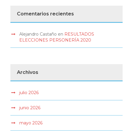
Comentarios recientes
Alejandro Castaño
en
RESULTADOS
ELECCIONES PERSONERÍA 2020
Archivos
julio 2026
junio 2026
mayo 2026