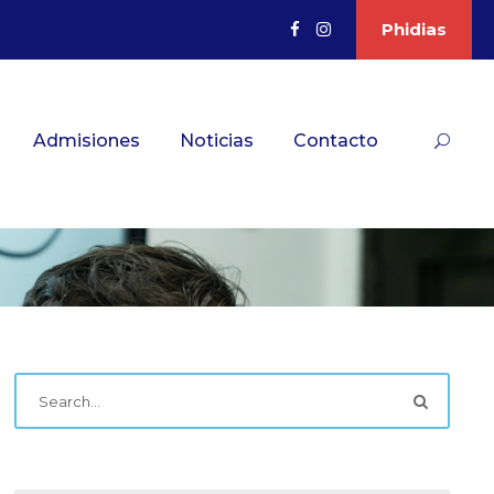
Phidias
Admisiones
Noticias
Contacto