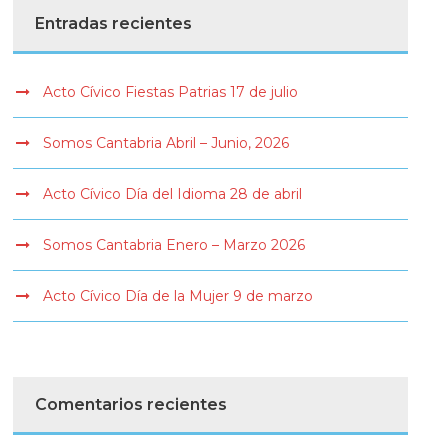
Entradas recientes
Acto Cívico Fiestas Patrias 17 de julio
Somos Cantabria Abril – Junio, 2026
Acto Cívico Día del Idioma 28 de abril
Somos Cantabria Enero – Marzo 2026
Acto Cívico Día de la Mujer 9 de marzo
Comentarios recientes