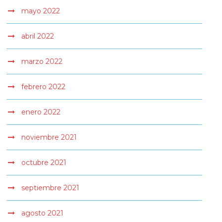
mayo 2022
abril 2022
marzo 2022
febrero 2022
enero 2022
noviembre 2021
octubre 2021
septiembre 2021
agosto 2021