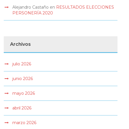
Alejandro Castaño
en
RESULTADOS ELECCIONES
PERSONERÍA 2020
Archivos
julio 2026
junio 2026
mayo 2026
abril 2026
marzo 2026