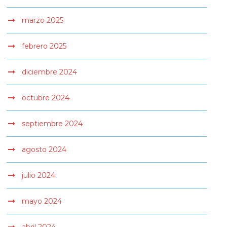
marzo 2025
febrero 2025
diciembre 2024
octubre 2024
septiembre 2024
agosto 2024
julio 2024
mayo 2024