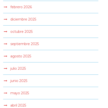
febrero 2026
diciembre 2025
octubre 2025
septiembre 2025
agosto 2025
julio 2025
junio 2025
mayo 2025
abril 2025