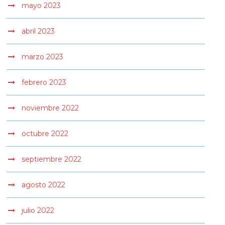
mayo 2023
abril 2023
marzo 2023
febrero 2023
noviembre 2022
octubre 2022
septiembre 2022
agosto 2022
julio 2022