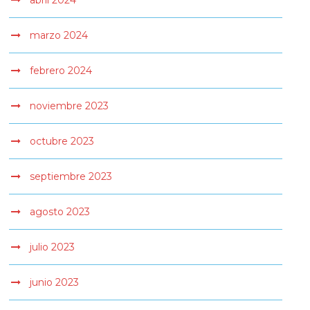
abril 2024
marzo 2024
febrero 2024
noviembre 2023
octubre 2023
septiembre 2023
agosto 2023
julio 2023
junio 2023