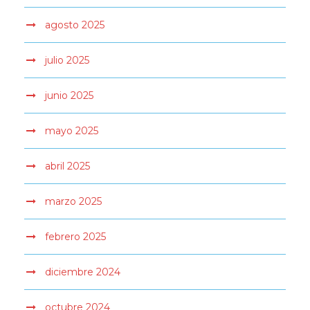
agosto 2025
julio 2025
junio 2025
mayo 2025
abril 2025
marzo 2025
febrero 2025
diciembre 2024
octubre 2024