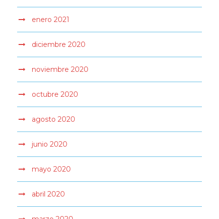
enero 2021
diciembre 2020
noviembre 2020
octubre 2020
agosto 2020
junio 2020
mayo 2020
abril 2020