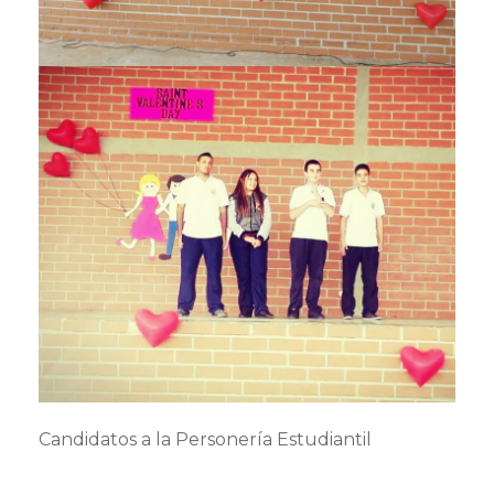
Candidatos a la Personería Estudiantil