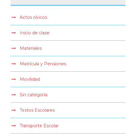
Actos cívicos
Inicio de clase
Materiales
Matrícula y Pensiones
Movilidad
Sin categoría
Textos Escolares
Transporte Escolar