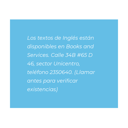
Los textos de Inglés están
disponibles en Books and
Services. Calle 34B #65 D
46, sector Unicentro,
teléfono 2350640. (Llamar
antes para verificar
existencias)