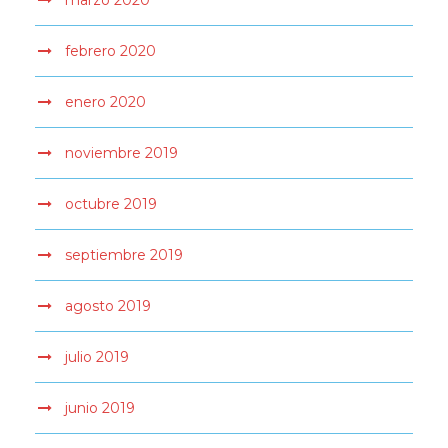
marzo 2020
febrero 2020
enero 2020
noviembre 2019
octubre 2019
septiembre 2019
agosto 2019
julio 2019
junio 2019