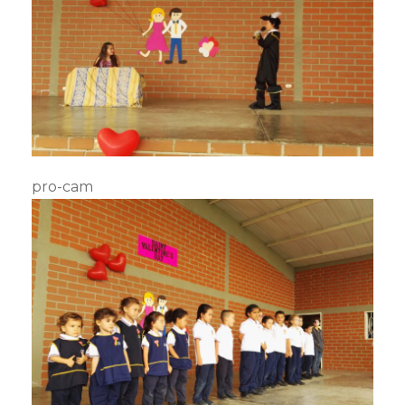
pro-cam