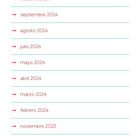
septiembre 2024
agosto 2024
julio 2024
mayo 2024
abril 2024
marzo 2024
febrero 2024
noviembre 2023