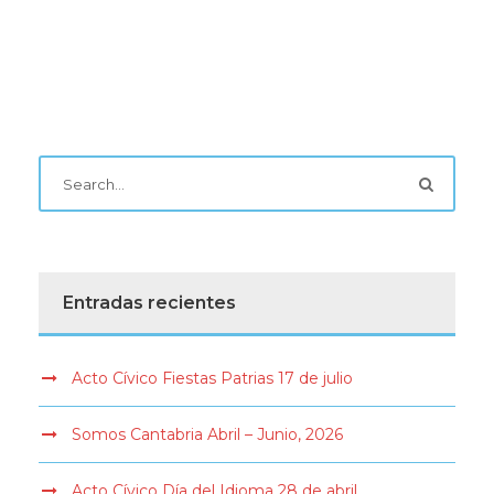
Entradas recientes
Acto Cívico Fiestas Patrias 17 de julio
Somos Cantabria Abril – Junio, 2026
Acto Cívico Día del Idioma 28 de abril