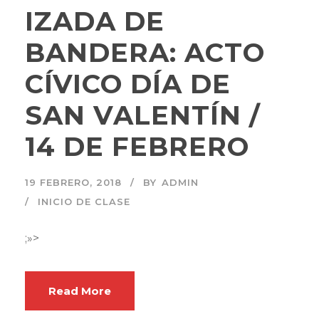
IZADA DE
BANDERA: ACTO
CÍVICO DÍA DE
SAN VALENTÍN /
14 DE FEBRERO
19 FEBRERO, 2018
BY
ADMIN
INICIO DE CLASE
;»>
Read More