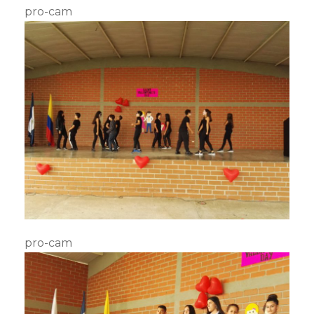
pro-cam
pro-cam