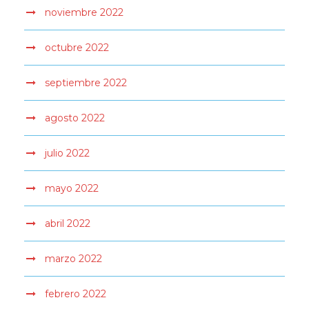
noviembre 2022
octubre 2022
septiembre 2022
agosto 2022
julio 2022
mayo 2022
abril 2022
marzo 2022
febrero 2022