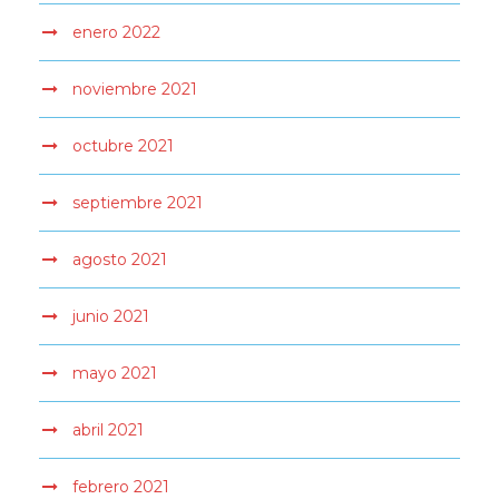
enero 2022
noviembre 2021
octubre 2021
septiembre 2021
agosto 2021
junio 2021
mayo 2021
abril 2021
febrero 2021