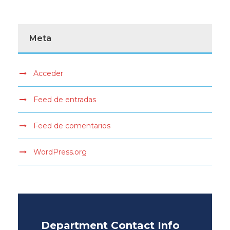
Meta
Acceder
Feed de entradas
Feed de comentarios
WordPress.org
Department Contact Info