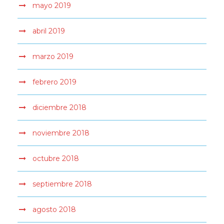
mayo 2019
abril 2019
marzo 2019
febrero 2019
diciembre 2018
noviembre 2018
octubre 2018
septiembre 2018
agosto 2018