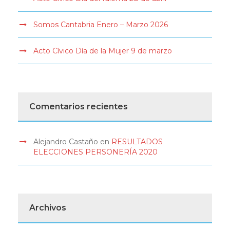
Somos Cantabria Enero – Marzo 2026
Acto Cívico Día de la Mujer 9 de marzo
Comentarios recientes
Alejandro Castaño
en
RESULTADOS
ELECCIONES PERSONERÍA 2020
Archivos