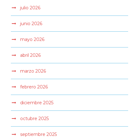
julio 2026
junio 2026
mayo 2026
abril 2026
marzo 2026
febrero 2026
diciembre 2025
octubre 2025
septiembre 2025