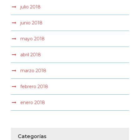
julio 2018
junio 2018
mayo 2018
abril 2018
marzo 2018
febrero 2018
enero 2018
Categorías