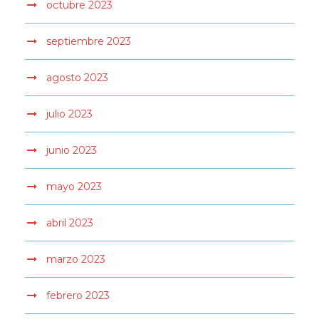
octubre 2023
septiembre 2023
agosto 2023
julio 2023
junio 2023
mayo 2023
abril 2023
marzo 2023
febrero 2023