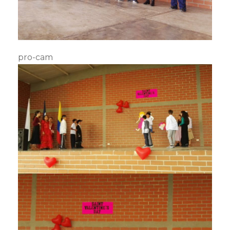
pro-cam