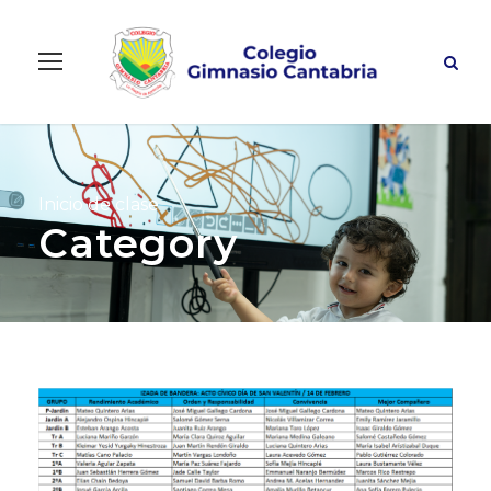
Inicio de clase
Category