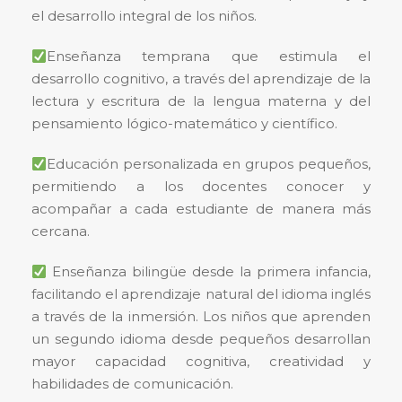
el desarrollo integral de los niños.
Enseñanza temprana que estimula el
desarrollo cognitivo, a través del aprendizaje de la
lectura y escritura de la lengua materna y del
pensamiento lógico-matemático y científico.
Educación personalizada en grupos pequeños,
permitiendo a los docentes conocer y
acompañar a cada estudiante de manera más
cercana.
Enseñanza bilingüe desde la primera infancia,
facilitando el aprendizaje natural del idioma inglés
a través de la inmersión. Los niños que aprenden
un segundo idioma desde pequeños desarrollan
mayor capacidad cognitiva, creatividad y
habilidades de comunicación.