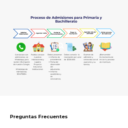
Preguntas Frecuentes