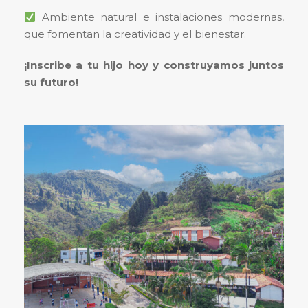
Ambiente natural e instalaciones modernas,
que fomentan la creatividad y el bienestar.
¡Inscribe a tu hijo hoy y construyamos juntos
su futuro!