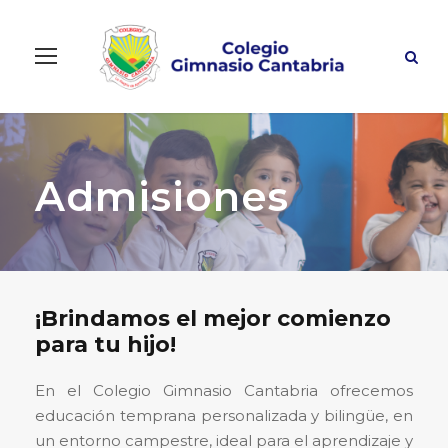
Admisiones
¡Brindamos el mejor comienzo
para tu hijo!
En el Colegio Gimnasio Cantabria ofrecemos
educación temprana personalizada y bilingüe
, en
un entorno campestre, ideal para el aprendizaje y