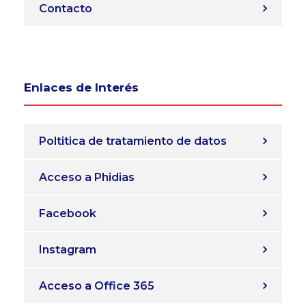
Contacto
Enlaces de Interés
Poltitica de tratamiento de datos
Acceso a Phidias
Facebook
Instagram
Acceso a Office 365