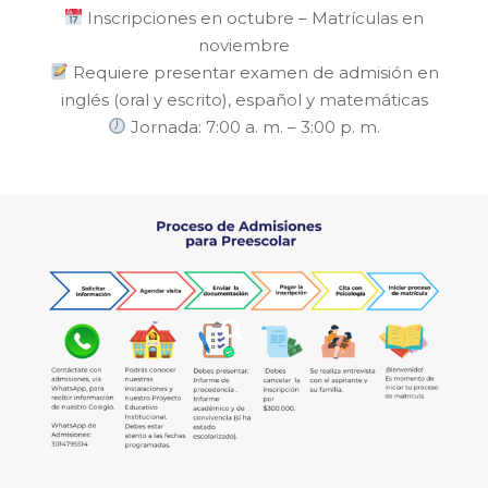
Inscripciones en octubre – Matrículas en
noviembre
Requiere presentar examen de admisión en
inglés (oral y escrito), español y matemáticas
Jornada: 7:00 a. m. – 3:00 p. m.