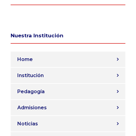
Nuestra Institución
Home
Institución
Pedagogía
Admisiones
Noticias