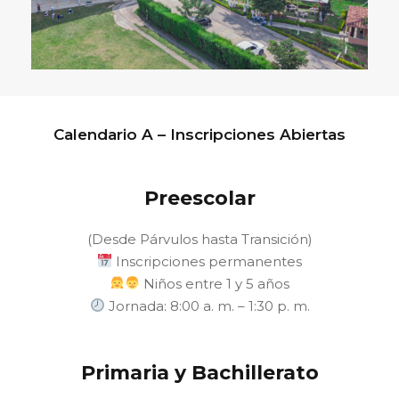
Calendario A – Inscripciones Abiertas
Preescolar
(Desde Párvulos hasta Transición)
Inscripciones permanentes
Niños entre 1 y 5 años
Jornada: 8:00 a. m. – 1:30 p. m.
Primaria y Bachillerato