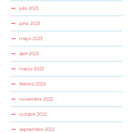
julio 2023
junio 2023
mayo 2023
abril 2023
marzo 2023
febrero 2023
noviembre 2022
octubre 2022
septiembre 2022