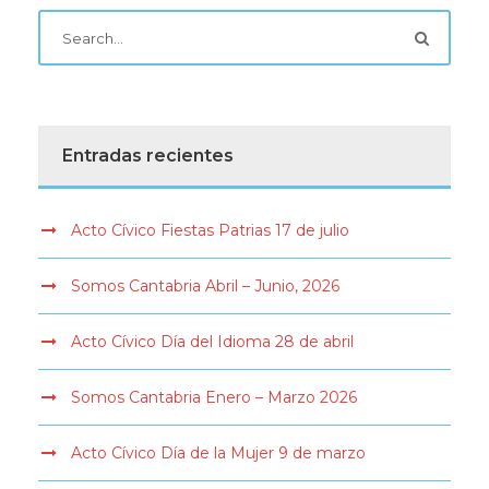
Entradas recientes
Acto Cívico Fiestas Patrias 17 de julio
Somos Cantabria Abril – Junio, 2026
Acto Cívico Día del Idioma 28 de abril
Somos Cantabria Enero – Marzo 2026
Acto Cívico Día de la Mujer 9 de marzo