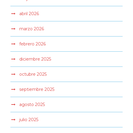
abril 2026
marzo 2026
febrero 2026
diciembre 2025
octubre 2025
septiembre 2025
agosto 2025
julio 2025