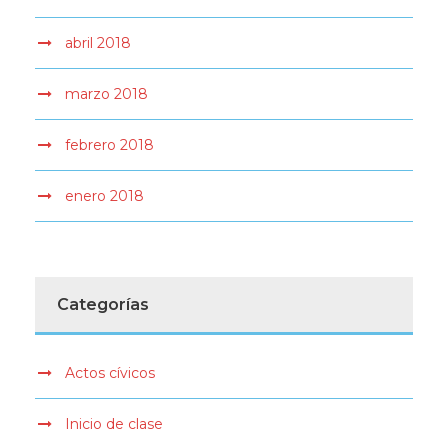
abril 2018
marzo 2018
febrero 2018
enero 2018
Categorías
Actos cívicos
Inicio de clase