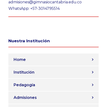
admisiones@gimnasiocantabria.edu.co
WhatsApp: +57-3014795514
Nuestra Institución
Home
Institución
Pedagogía
Admisiones