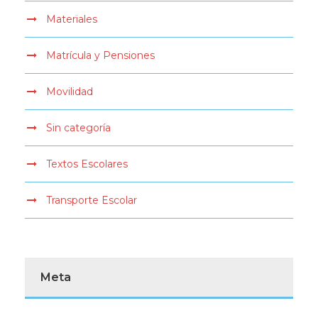
Materiales
Matrícula y Pensiones
Movilidad
Sin categoría
Textos Escolares
Transporte Escolar
Meta