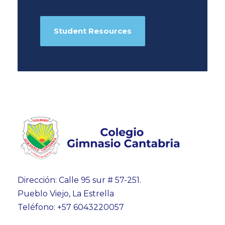
Student Resources
Dirección: Calle 95 sur # 57-251.
Pueblo Viejo, La Estrella
Teléfono: +57 6043220057