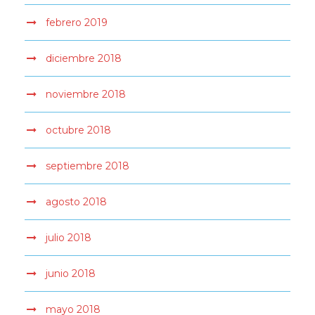
febrero 2019
diciembre 2018
noviembre 2018
octubre 2018
septiembre 2018
agosto 2018
julio 2018
junio 2018
mayo 2018