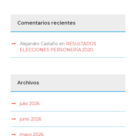
Comentarios recientes
Alejandro Castaño
en
RESULTADOS
ELECCIONES PERSONERÍA 2020
Archivos
julio 2026
junio 2026
mayo 2026