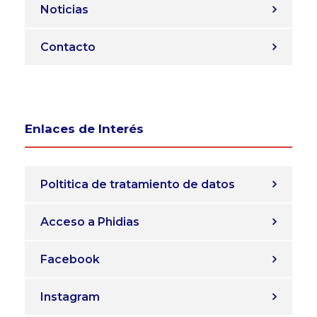
Noticias
Contacto
Enlaces de Interés
Poltitica de tratamiento de datos
Acceso a Phidias
Facebook
Instagram