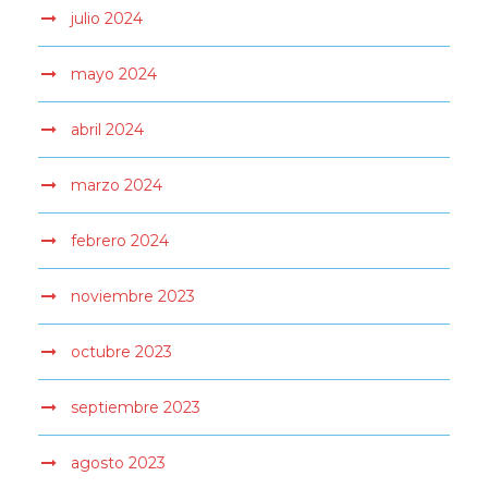
julio 2024
mayo 2024
abril 2024
marzo 2024
febrero 2024
noviembre 2023
octubre 2023
septiembre 2023
agosto 2023