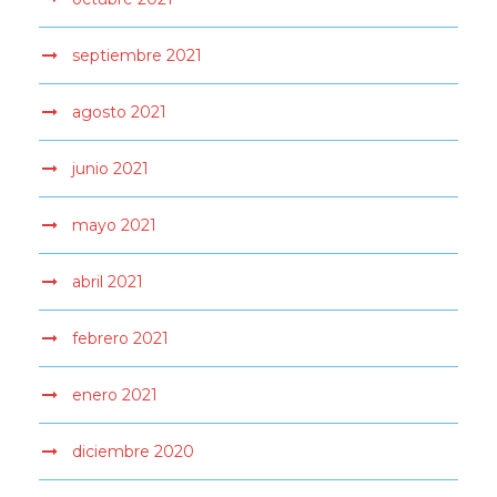
septiembre 2021
agosto 2021
junio 2021
mayo 2021
abril 2021
febrero 2021
enero 2021
diciembre 2020