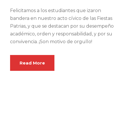
Felicitamos a los estudiantes que izaron
bandera en nuestro acto cívico de las Fiestas
Patrias, y que se destacan por su desempeño
académico, orden y responsabilidad, y por su
convivencia. ¡Son motivo de orgullo!
Read More