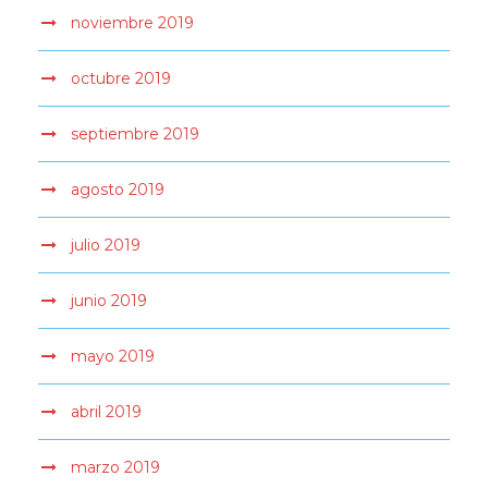
noviembre 2019
octubre 2019
septiembre 2019
agosto 2019
julio 2019
junio 2019
mayo 2019
abril 2019
marzo 2019