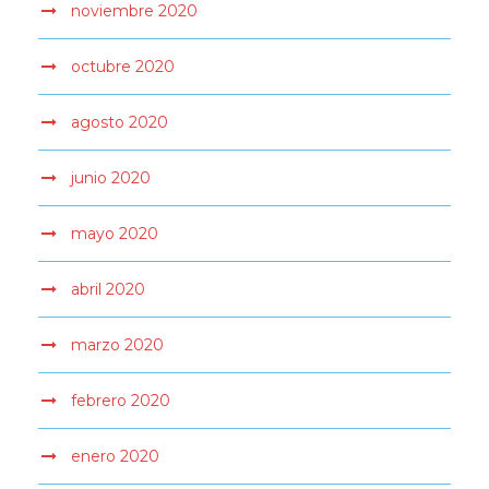
noviembre 2020
octubre 2020
agosto 2020
junio 2020
mayo 2020
abril 2020
marzo 2020
febrero 2020
enero 2020