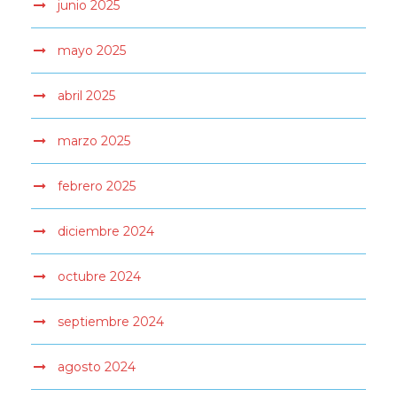
junio 2025
mayo 2025
abril 2025
marzo 2025
febrero 2025
diciembre 2024
octubre 2024
septiembre 2024
agosto 2024