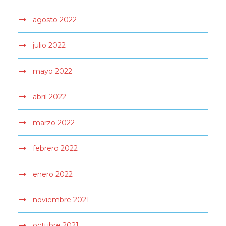
agosto 2022
julio 2022
mayo 2022
abril 2022
marzo 2022
febrero 2022
enero 2022
noviembre 2021
octubre 2021