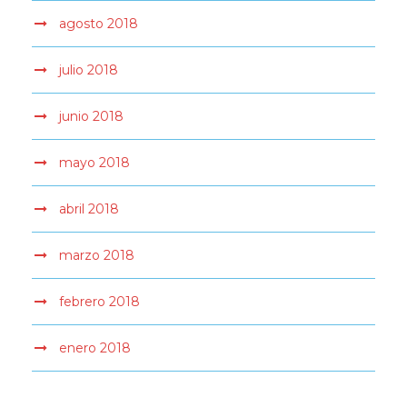
agosto 2018
julio 2018
junio 2018
mayo 2018
abril 2018
marzo 2018
febrero 2018
enero 2018