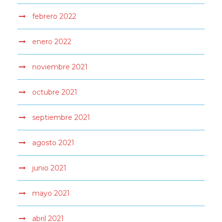
febrero 2022
enero 2022
noviembre 2021
octubre 2021
septiembre 2021
agosto 2021
junio 2021
mayo 2021
abril 2021