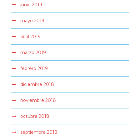
junio 2019
mayo 2019
abril 2019
marzo 2019
febrero 2019
diciembre 2018
noviembre 2018
octubre 2018
septiembre 2018