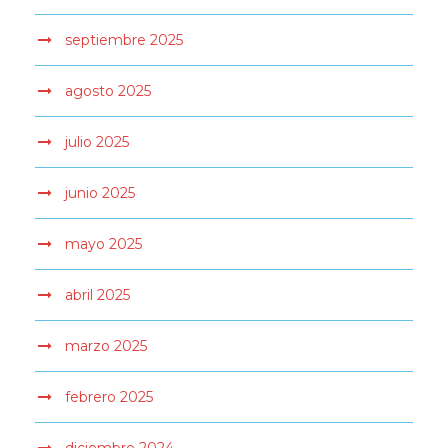
septiembre 2025
agosto 2025
julio 2025
junio 2025
mayo 2025
abril 2025
marzo 2025
febrero 2025