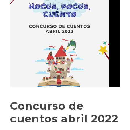
Concurso de
cuentos abril 2022