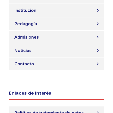
Institución
Pedagogía
Admisiones
Noticias
Contacto
Enlaces de Interés
Poltitica de tratamiento de datos