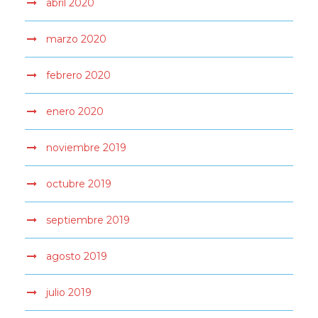
abril 2020
marzo 2020
febrero 2020
enero 2020
noviembre 2019
octubre 2019
septiembre 2019
agosto 2019
julio 2019