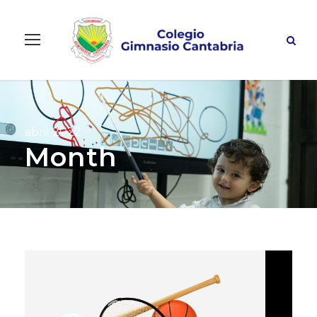
abril 2022
Month