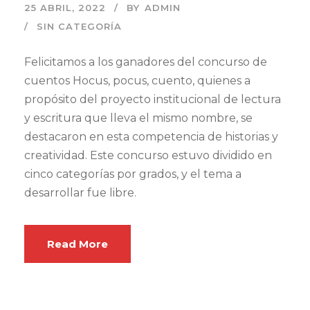
25 ABRIL, 2022
BY
ADMIN
SIN CATEGORÍA
Felicitamos a los ganadores del concurso de
cuentos Hocus, pocus, cuento, quienes a
propósito del proyecto institucional de lectura
y escritura que lleva el mismo nombre, se
destacaron en esta competencia de historias y
creatividad. Este concurso estuvo dividido en
cinco categorías por grados, y el tema a
desarrollar fue libre.
Read More