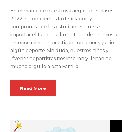
En el marco de nuestros Juegos Interclases
2022, reconocemos la dedicación y
compromiso de los estudiantes que sin
importar el tiempo o la cantidad de premios o
reconocimientos, practican con amor y juicio
algún deporte. Sin duda, nuestros niños y
jóvenes deportistas nos inspiran y llenan de
mucho orgullo a esta Familia.
Read More