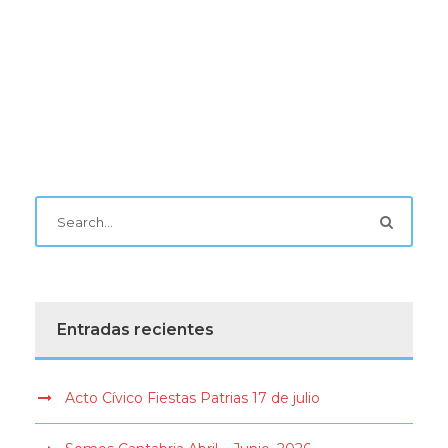
Entradas recientes
Acto Cívico Fiestas Patrias 17 de julio