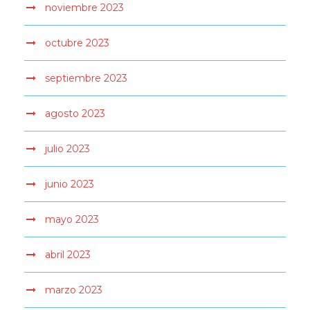
noviembre 2023
octubre 2023
septiembre 2023
agosto 2023
julio 2023
junio 2023
mayo 2023
abril 2023
marzo 2023