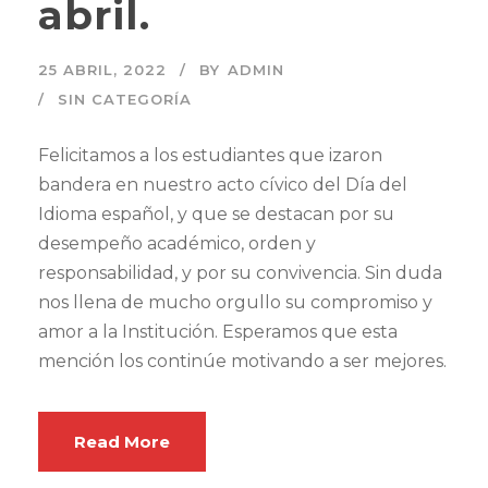
abril.
25 ABRIL, 2022
BY
ADMIN
SIN CATEGORÍA
Felicitamos a los estudiantes que izaron
bandera en nuestro acto cívico del Día del
Idioma español, y que se destacan por su
desempeño académico, orden y
responsabilidad, y por su convivencia. Sin duda
nos llena de mucho orgullo su compromiso y
amor a la Institución. Esperamos que esta
mención los continúe motivando a ser mejores.
Read More