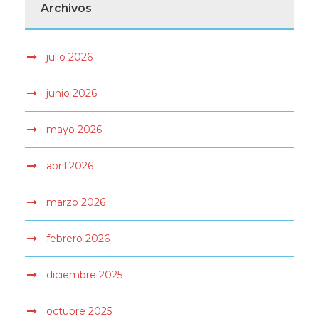
Archivos
julio 2026
junio 2026
mayo 2026
abril 2026
marzo 2026
febrero 2026
diciembre 2025
octubre 2025