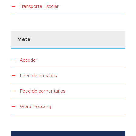
Transporte Escolar
Meta
Acceder
Feed de entradas
Feed de comentarios
WordPress.org