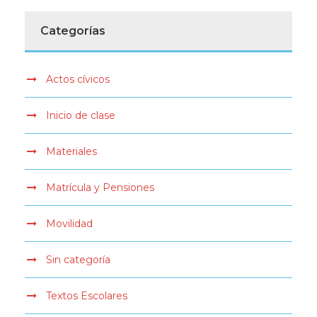
Categorías
Actos cívicos
Inicio de clase
Materiales
Matrícula y Pensiones
Movilidad
Sin categoría
Textos Escolares