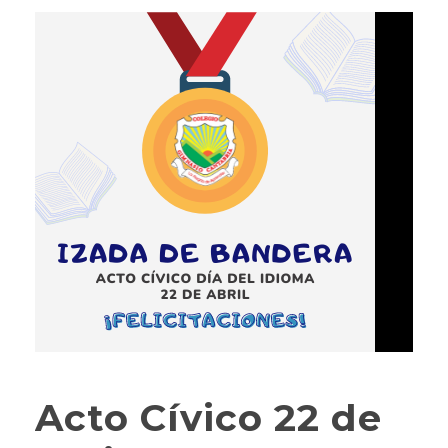
Acto Cívico 22 de