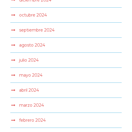
diciembre 2024
octubre 2024
septiembre 2024
agosto 2024
julio 2024
mayo 2024
abril 2024
marzo 2024
febrero 2024