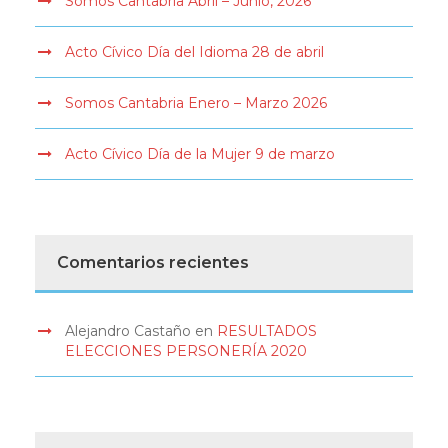
Somos Cantabria Abril – Junio, 2026
Acto Cívico Día del Idioma 28 de abril
Somos Cantabria Enero – Marzo 2026
Acto Cívico Día de la Mujer 9 de marzo
Comentarios recientes
Alejandro Castaño
en
RESULTADOS
ELECCIONES PERSONERÍA 2020