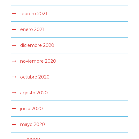
febrero 2021
enero 2021
diciembre 2020
noviembre 2020
octubre 2020
agosto 2020
junio 2020
mayo 2020