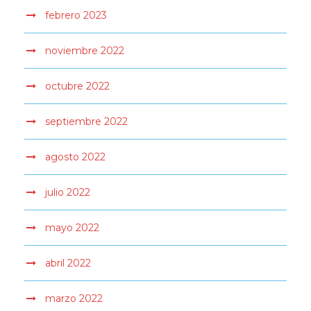
febrero 2023
noviembre 2022
octubre 2022
septiembre 2022
agosto 2022
julio 2022
mayo 2022
abril 2022
marzo 2022