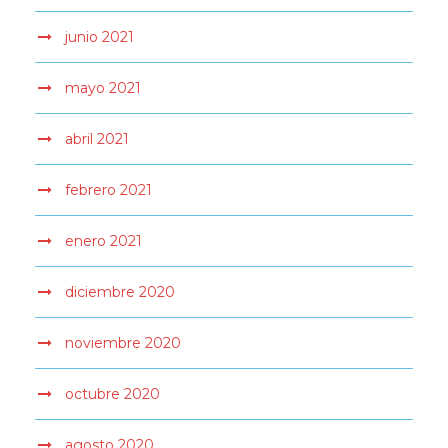
junio 2021
mayo 2021
abril 2021
febrero 2021
enero 2021
diciembre 2020
noviembre 2020
octubre 2020
agosto 2020