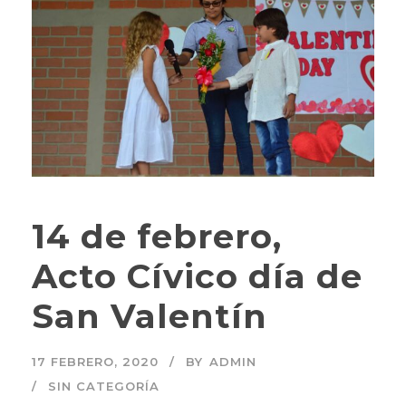
14 de febrero,
Acto Cívico día de
San Valentín
17 FEBRERO, 2020
BY
ADMIN
SIN CATEGORÍA