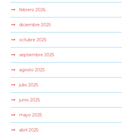
febrero 2026
diciembre 2025
octubre 2025
septiembre 2025
agosto 2025
julio 2025
junio 2025
mayo 2025
abril 2025