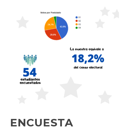
ENCUESTA