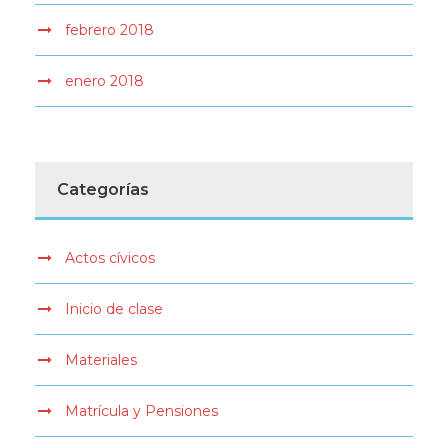
febrero 2018
enero 2018
Categorías
Actos cívicos
Inicio de clase
Materiales
Matrícula y Pensiones