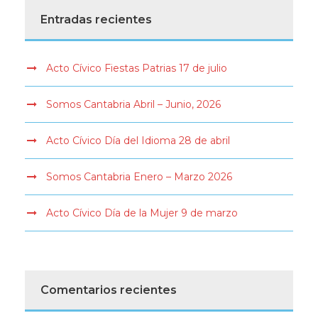
Entradas recientes
Acto Cívico Fiestas Patrias 17 de julio
Somos Cantabria Abril – Junio, 2026
Acto Cívico Día del Idioma 28 de abril
Somos Cantabria Enero – Marzo 2026
Acto Cívico Día de la Mujer 9 de marzo
Comentarios recientes