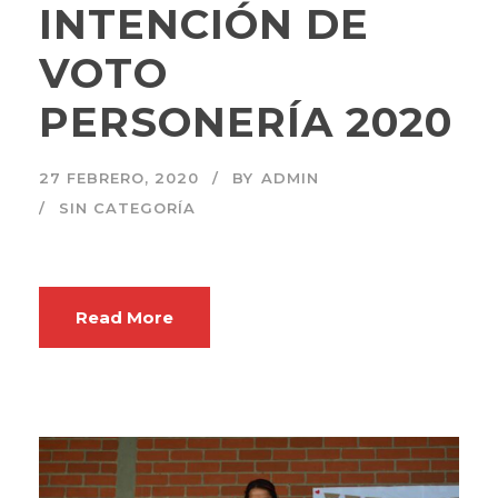
INTENCIÓN DE
VOTO
PERSONERÍA 2020
27 FEBRERO, 2020
BY
ADMIN
SIN CATEGORÍA
Read More