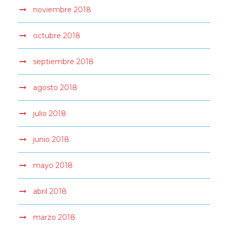
noviembre 2018
octubre 2018
septiembre 2018
agosto 2018
julio 2018
junio 2018
mayo 2018
abril 2018
marzo 2018