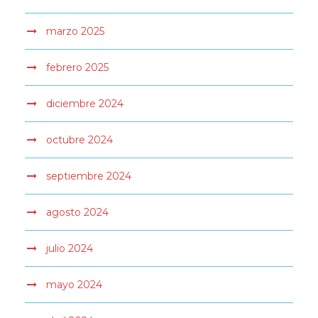
marzo 2025
febrero 2025
diciembre 2024
octubre 2024
septiembre 2024
agosto 2024
julio 2024
mayo 2024