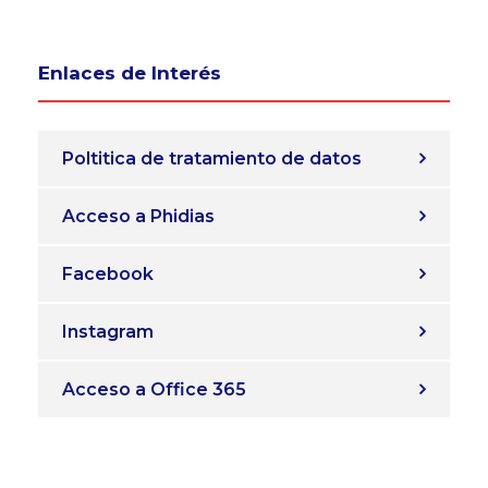
Enlaces de Interés
Poltitica de tratamiento de datos
Acceso a Phidias
Facebook
Instagram
Acceso a Office 365