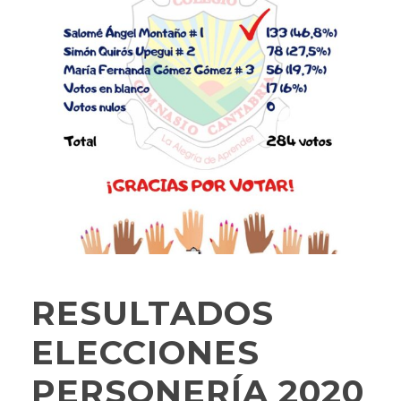
RESULTADOS
ELECCIONES
PERSONERÍA 2020