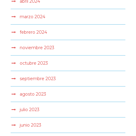
abril 2024
marzo 2024
febrero 2024
noviembre 2023
octubre 2023
septiembre 2023
agosto 2023
julio 2023
junio 2023