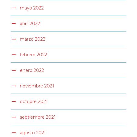
mayo 2022
abril 2022
marzo 2022
febrero 2022
enero 2022
noviembre 2021
octubre 2021
septiembre 2021
agosto 2021