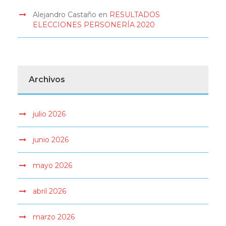
Alejandro Castaño
en
RESULTADOS
ELECCIONES PERSONERÍA 2020
Archivos
julio 2026
junio 2026
mayo 2026
abril 2026
marzo 2026