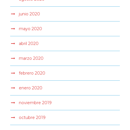
junio 2020
mayo 2020
abril 2020
marzo 2020
febrero 2020
enero 2020
noviembre 2019
octubre 2019