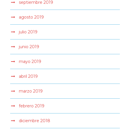
septiembre 2019
agosto 2019
julio 2019
junio 2019
mayo 2019
abril 2019
marzo 2019
febrero 2019
diciembre 2018