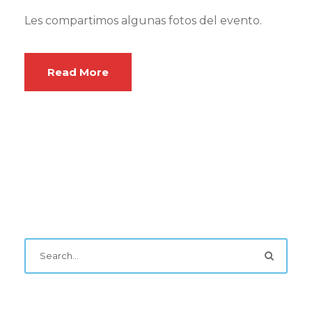
Les compartimos algunas fotos del evento.
Read More