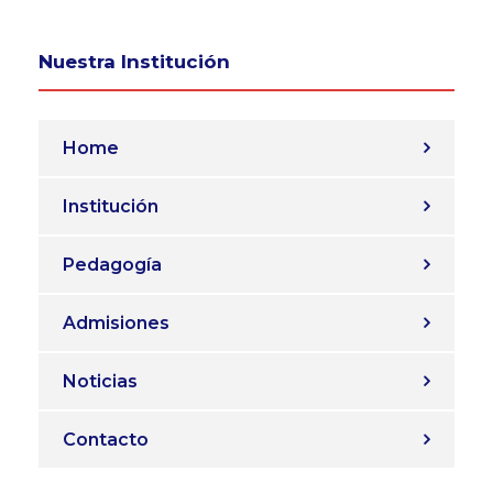
Nuestra Institución
Home
Institución
Pedagogía
Admisiones
Noticias
Contacto