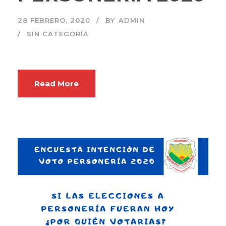
28 FEBRERO, 2020
BY
ADMIN
SIN CATEGORÍA
Read More