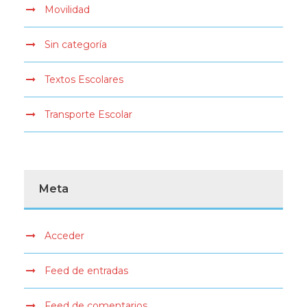
Movilidad
Sin categoría
Textos Escolares
Transporte Escolar
Meta
Acceder
Feed de entradas
Feed de comentarios