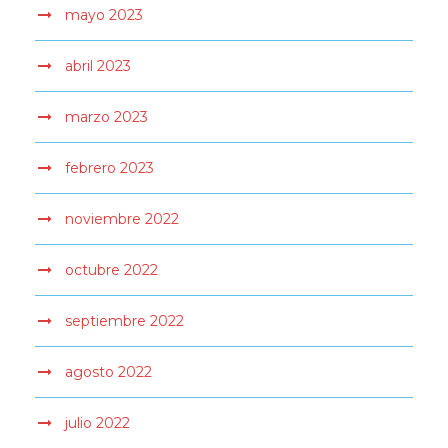
mayo 2023
abril 2023
marzo 2023
febrero 2023
noviembre 2022
octubre 2022
septiembre 2022
agosto 2022
julio 2022