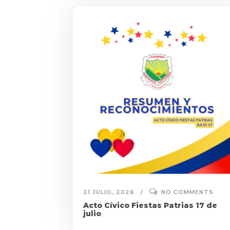
21 JULIO, 2026
NO COMMENTS
Acto Cívico Fiestas Patrias 17 de
julio