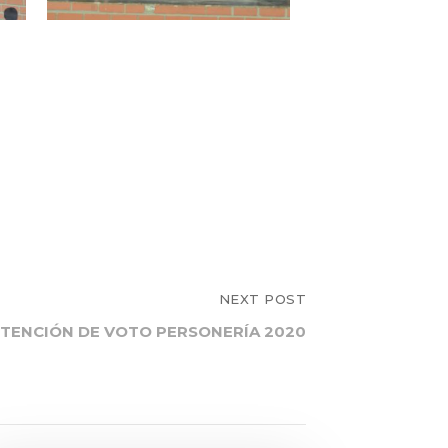
NEXT POST
NTENCIÓN DE VOTO PERSONERÍA 2020