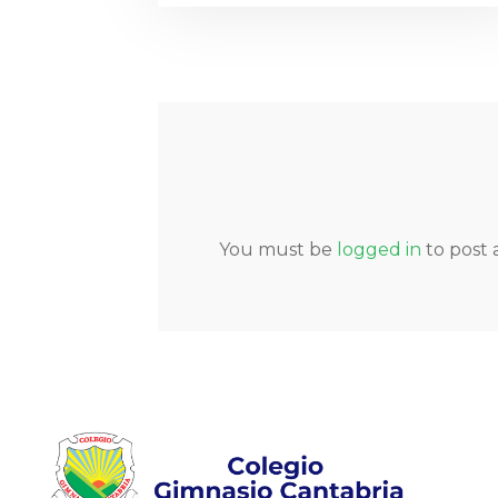
You must be
logged in
to post