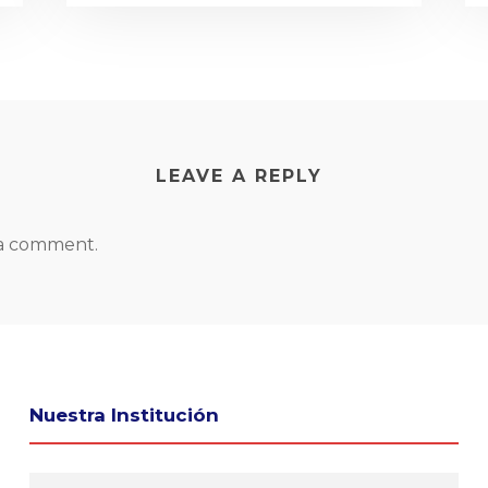
LEAVE A REPLY
 a comment.
Nuestra Institución