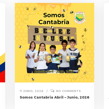
11 JUNIO, 2026
NO COMMENTS
Somos Cantabria Abril – Junio, 2026