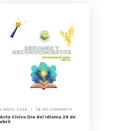
4 MAYO, 2026
NO COMMENTS
Acto Cívico Día del Idioma 28 de
abril