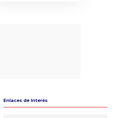
Enlaces de Interés