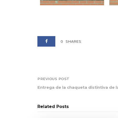
0
SHARES
PREVIOUS POST
Entrega de la chaqueta distintiva de
Related Posts