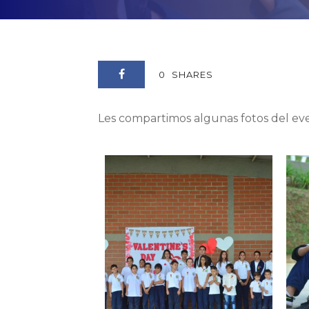
0
SHARES
Les compartimos algunas fotos del ev