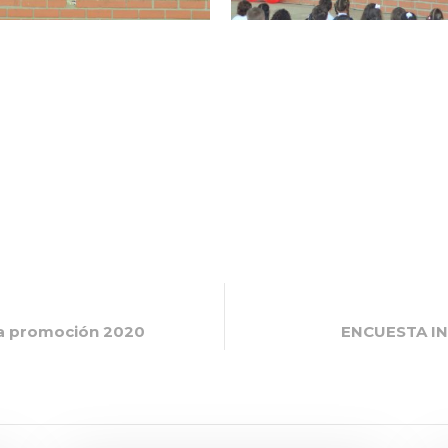
 la promoción 2020
ENCUESTA I