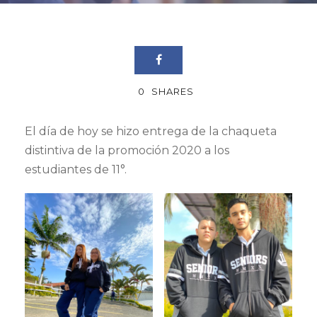
0
SHARES
El día de hoy se hizo entrega de la chaqueta
distintiva de la promoción 2020 a los
estudiantes de 11°.