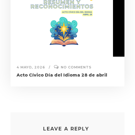
4 MAYO, 2026
NO COMMENTS
Acto Cívico Día del Idioma 28 de abril
LEAVE A REPLY