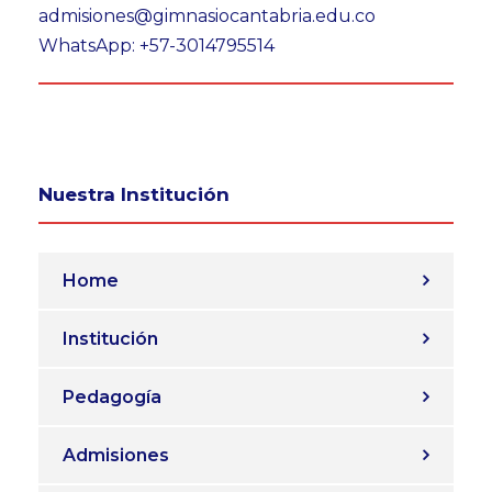
admisiones@gimnasiocantabria.edu.co
WhatsApp: +57-3014795514
Nuestra Institución
Home
Institución
Pedagogía
Admisiones