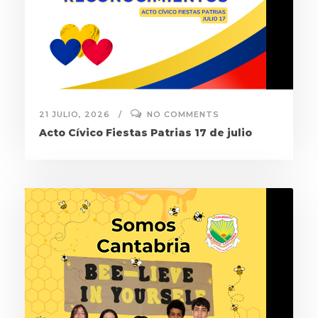
21 JULIO, 2026
NO COMMENTS
Acto Cívico Fiestas Patrias 17 de julio