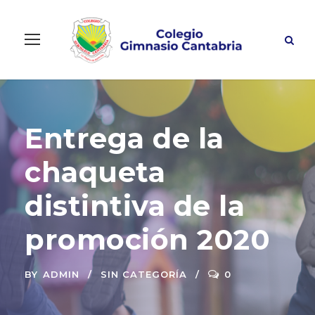
Entrega de la
chaqueta
distintiva de la
promoción 2020
BY
ADMIN
SIN CATEGORÍA
0