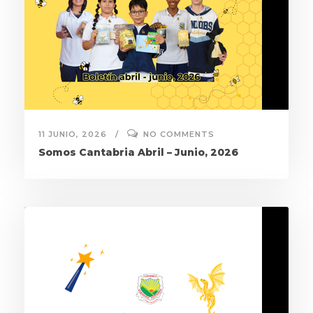
11 JUNIO, 2026
NO COMMENTS
Somos Cantabria Abril – Junio, 2026