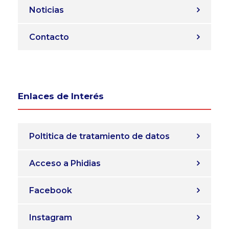
Noticias
Contacto
Enlaces de Interés
Poltitica de tratamiento de datos
Acceso a Phidias
Facebook
Instagram