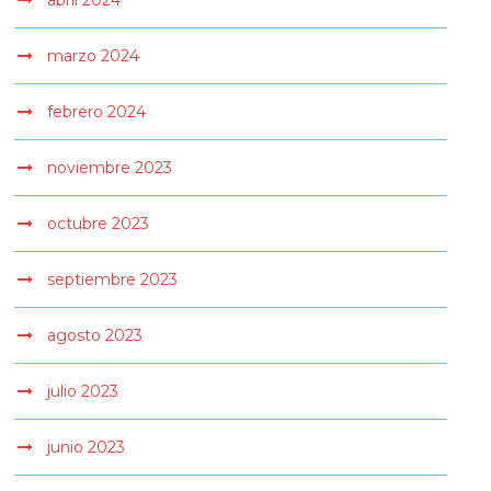
abril 2024
marzo 2024
febrero 2024
noviembre 2023
octubre 2023
septiembre 2023
agosto 2023
julio 2023
junio 2023