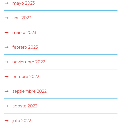
mayo 2023
abril 2023
marzo 2023
febrero 2023
noviembre 2022
octubre 2022
septiembre 2022
agosto 2022
julio 2022