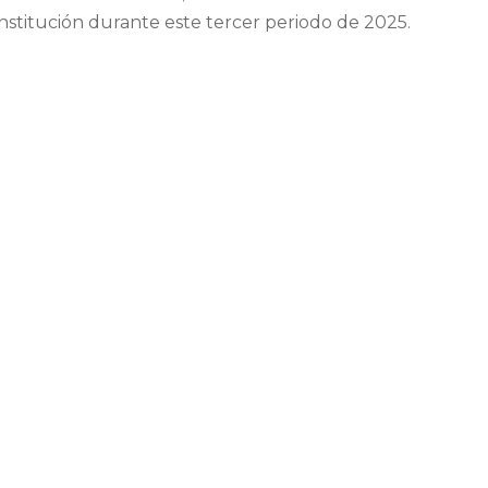
nstitución durante este tercer periodo de 2025.