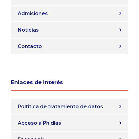
Admisiones
Noticias
Contacto
Enlaces de Interés
Poltitica de tratamiento de datos
Acceso a Phidias