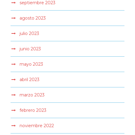
septiembre 2023
agosto 2023
julio 2023
junio 2023
mayo 2023
abril 2023
marzo 2023
febrero 2023
noviembre 2022