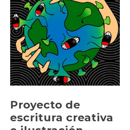
Proyecto de
escritura creativa