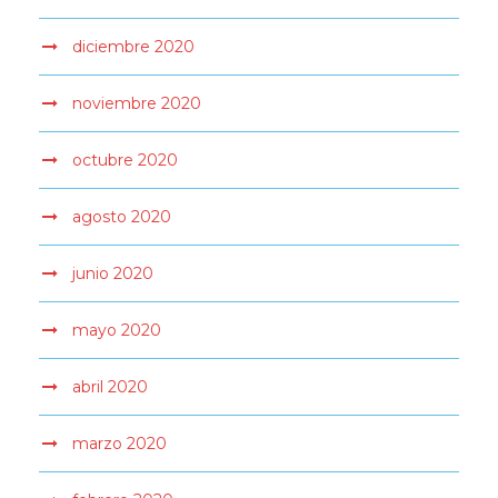
diciembre 2020
noviembre 2020
octubre 2020
agosto 2020
junio 2020
mayo 2020
abril 2020
marzo 2020