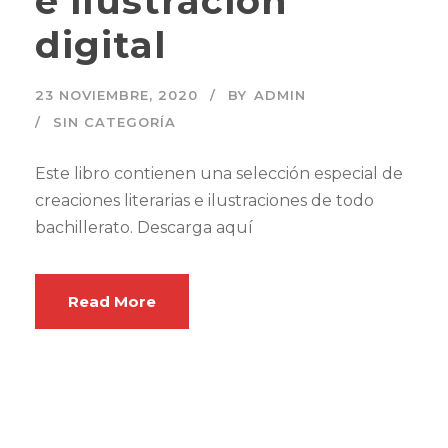
e ilustración
digital
23 NOVIEMBRE, 2020
BY
ADMIN
SIN CATEGORÍA
Este libro contienen una selección especial de
creaciones literarias e ilustraciones de todo
bachillerato. Descarga aquí
Read More