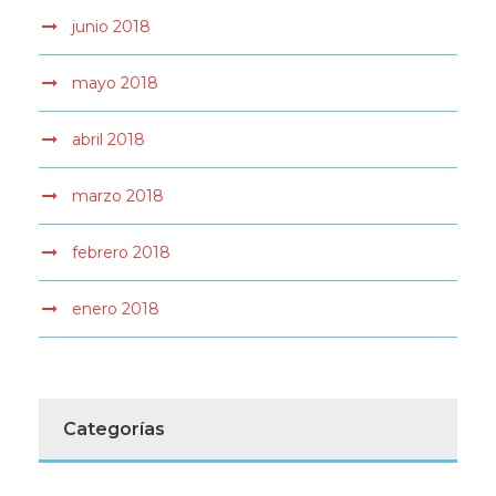
junio 2018
mayo 2018
abril 2018
marzo 2018
febrero 2018
enero 2018
Categorías