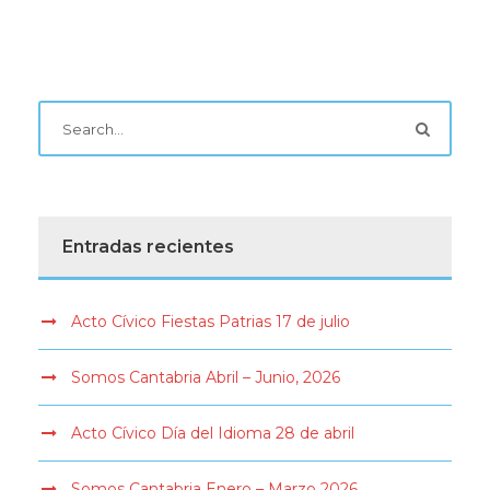
Entradas recientes
Acto Cívico Fiestas Patrias 17 de julio
Somos Cantabria Abril – Junio, 2026
Acto Cívico Día del Idioma 28 de abril
Somos Cantabria Enero – Marzo 2026