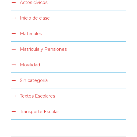
Actos cívicos
Inicio de clase
Materiales
Matrícula y Pensiones
Movilidad
Sin categoría
Textos Escolares
Transporte Escolar