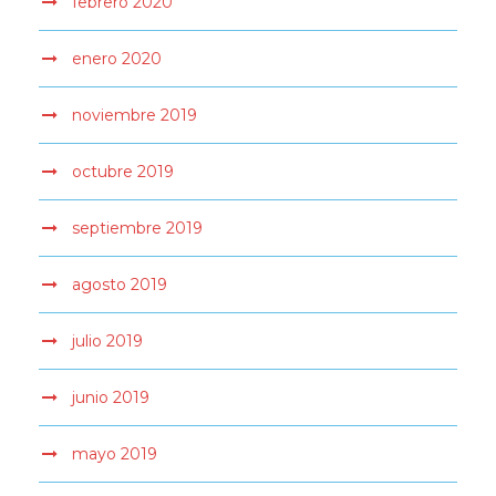
febrero 2020
enero 2020
noviembre 2019
octubre 2019
septiembre 2019
agosto 2019
julio 2019
junio 2019
mayo 2019