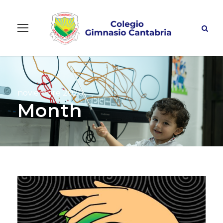
noviembre 2020
Month