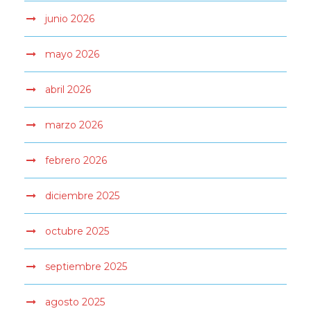
junio 2026
mayo 2026
abril 2026
marzo 2026
febrero 2026
diciembre 2025
octubre 2025
septiembre 2025
agosto 2025