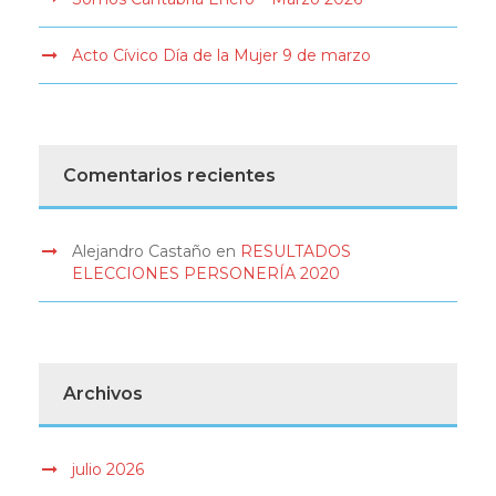
Acto Cívico Día de la Mujer 9 de marzo
Comentarios recientes
Alejandro Castaño
en
RESULTADOS
ELECCIONES PERSONERÍA 2020
Archivos
julio 2026