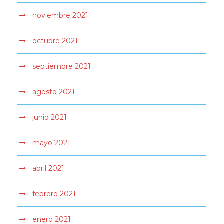
noviembre 2021
octubre 2021
septiembre 2021
agosto 2021
junio 2021
mayo 2021
abril 2021
febrero 2021
enero 2021