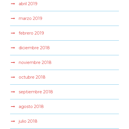
abril 2019
marzo 2019
febrero 2019
diciembre 2018
noviembre 2018
octubre 2018
septiembre 2018
agosto 2018
julio 2018