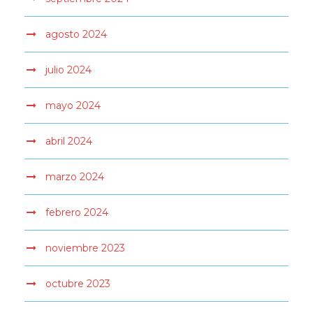
agosto 2024
julio 2024
mayo 2024
abril 2024
marzo 2024
febrero 2024
noviembre 2023
octubre 2023