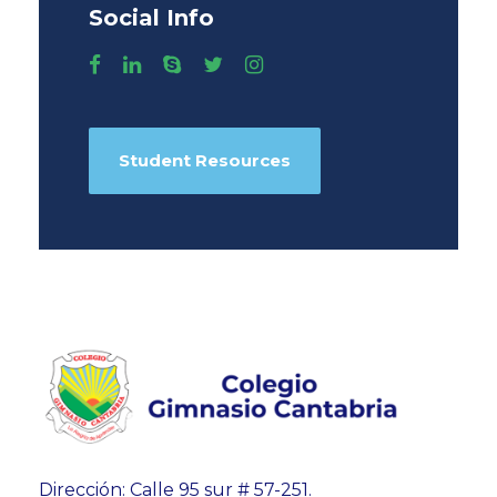
Social Info
Student Resources
Dirección: Calle 95 sur # 57-251.