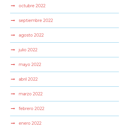
octubre 2022
septiembre 2022
agosto 2022
julio 2022
mayo 2022
abril 2022
marzo 2022
febrero 2022
enero 2022