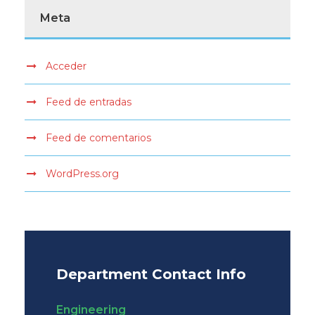
Meta
Acceder
Feed de entradas
Feed de comentarios
WordPress.org
Department Contact Info
Engineering