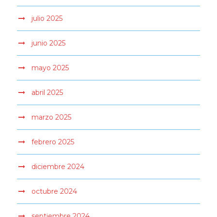
julio 2025
junio 2025
mayo 2025
abril 2025
marzo 2025
febrero 2025
diciembre 2024
octubre 2024
septiembre 2024