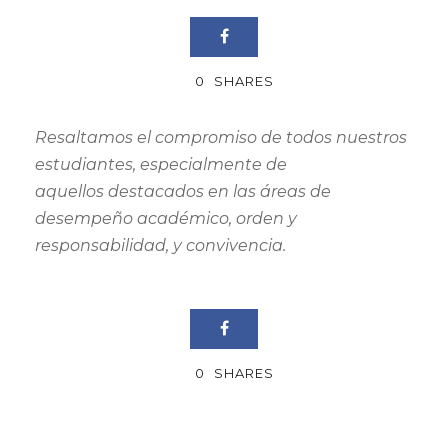
0
SHARES
Resaltamos el compromiso de todos nuestros
estudiantes, especialmente de
aquellos destacados en las áreas de
desempeño académico, orden y
responsabilidad, y convivencia.
0
SHARES