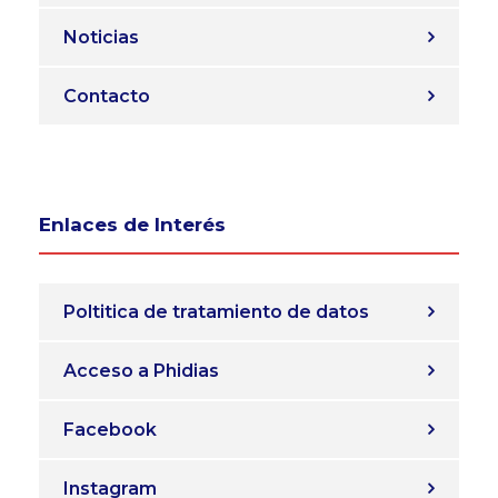
Noticias
Contacto
Enlaces de Interés
Poltitica de tratamiento de datos
Acceso a Phidias
Facebook
Instagram