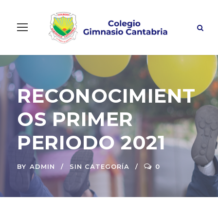
RECONOCIMIENT
OS PRIMER
PERIODO 2021
BY
ADMIN
SIN CATEGORÍA
0