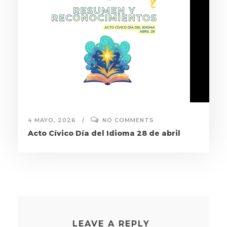
4 MAYO, 2026
NO COMMENTS
Acto Cívico Día del Idioma 28 de abril
LEAVE A REPLY