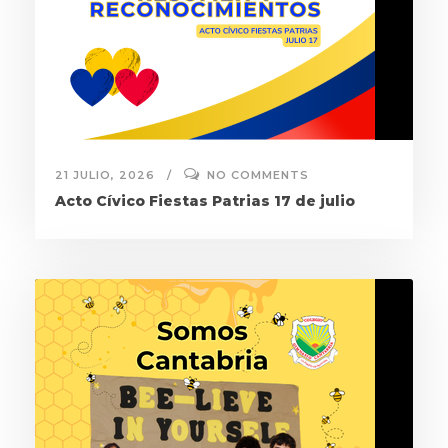
21 JULIO, 2026
NO COMMENTS
Acto Cívico Fiestas Patrias 17 de julio