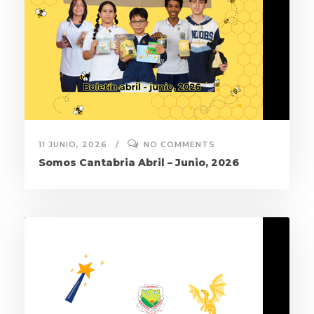
11 JUNIO, 2026
NO COMMENTS
Somos Cantabria Abril – Junio, 2026