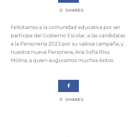
0
SHARES
Felicitamos a la comunidad educativa por ser
partícipe del Gobierno Escolar, a las candidatas
a la Personería 2023 por su valiosa campaña, y
nuestra nueva Personera, Ana Sofía Ríos
Molina, a quien auguramos muchos éxitos.
0
SHARES