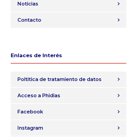
Noticias
Contacto
Enlaces de Interés
Poltitica de tratamiento de datos
Acceso a Phidias
Facebook
Instagram