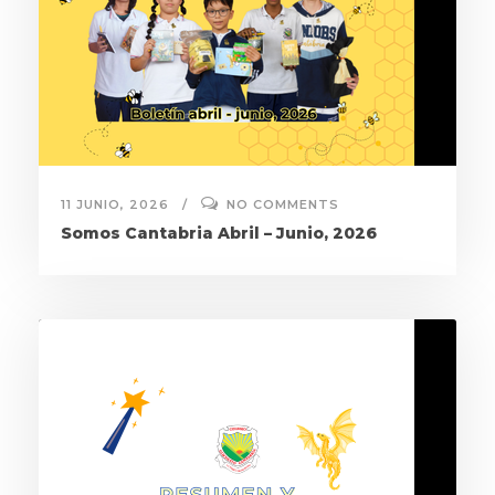
11 JUNIO, 2026
NO COMMENTS
Somos Cantabria Abril – Junio, 2026