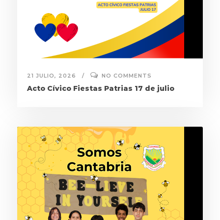
21 JULIO, 2026
NO COMMENTS
Acto Cívico Fiestas Patrias 17 de julio