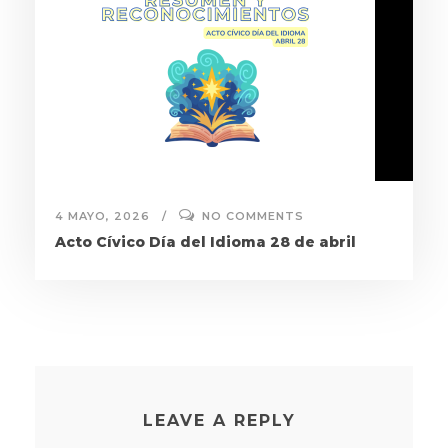
4 MAYO, 2026
NO COMMENTS
Acto Cívico Día del Idioma 28 de abril
LEAVE A REPLY