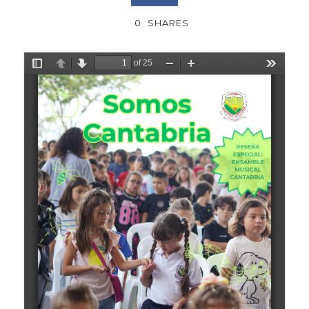
0
SHARES