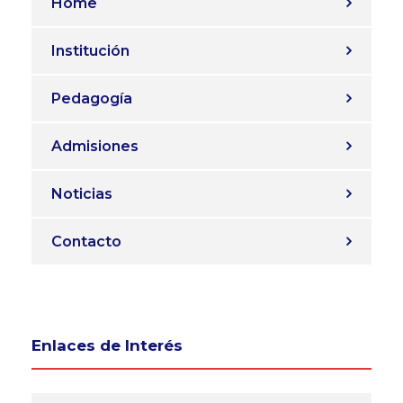
Home
Institución
Pedagogía
Admisiones
Noticias
Contacto
Enlaces de Interés