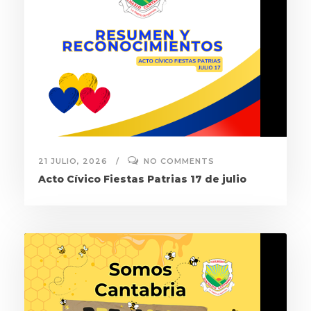
21 JULIO, 2026
NO COMMENTS
Acto Cívico Fiestas Patrias 17 de julio