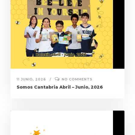
11 JUNIO, 2026
NO COMMENTS
Somos Cantabria Abril – Junio, 2026