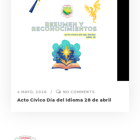
4 MAYO, 2026
NO COMMENTS
Acto Cívico Día del Idioma 28 de abril