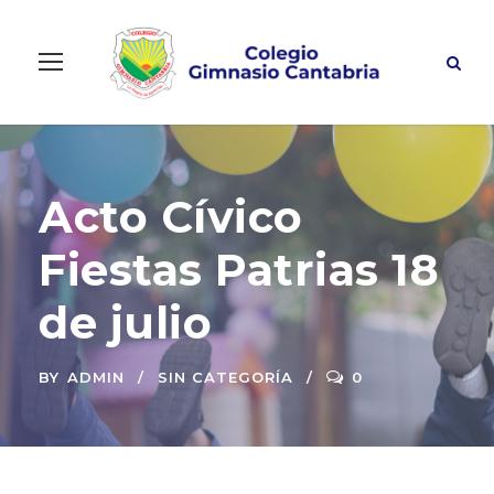
Acto Cívico
Fiestas Patrias 18
de julio
BY
ADMIN
SIN CATEGORÍA
0