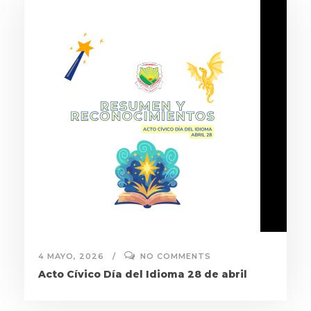
4 MAYO, 2026
NO COMMENTS
Acto Cívico Día del Idioma 28 de abril