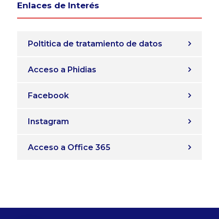
Enlaces de Interés
Poltitica de tratamiento de datos
Acceso a Phidias
Facebook
Instagram
Acceso a Office 365