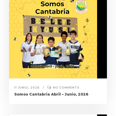
11 JUNIO, 2026
NO COMMENTS
Somos Cantabria Abril – Junio, 2026