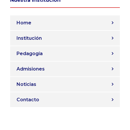
Nuestra Institución
Home
Institución
Pedagogía
Admisiones
Noticias
Contacto