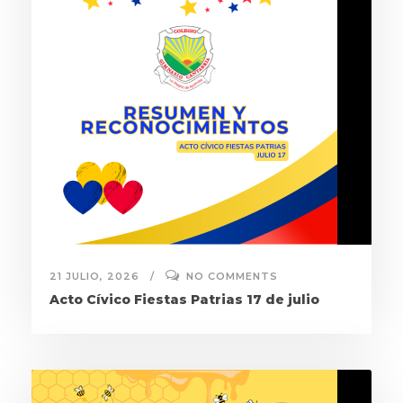
21 JULIO, 2026
NO COMMENTS
Acto Cívico Fiestas Patrias 17 de julio