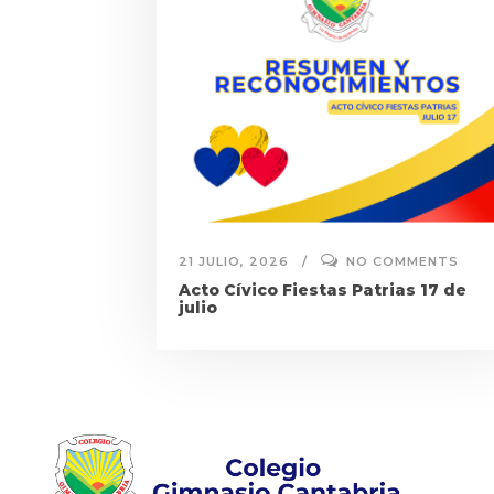
21 JULIO, 2026
NO COMMENTS
Acto Cívico Fiestas Patrias 17 de
julio