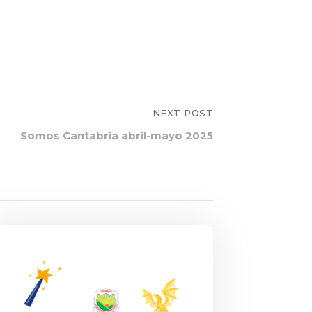
NEXT POST
Somos Cantabria abril-mayo 2025