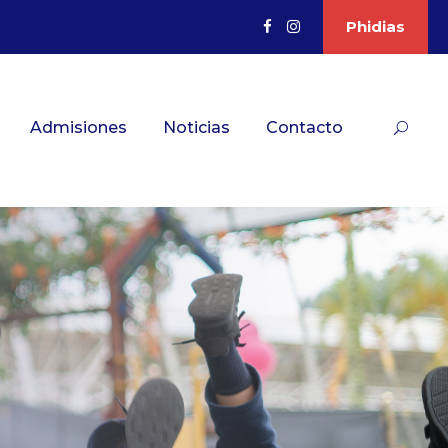
Phidias
Admisiones
Noticias
Contacto