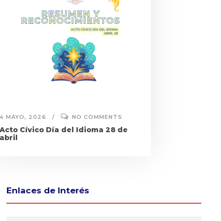
4 MAYO, 2026
NO COMMENTS
Acto Cívico Día del Idioma 28 de
abril
Enlaces de Interés