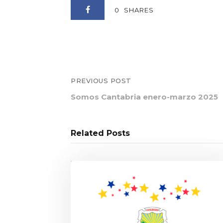
0
SHARES
PREVIOUS POST
Somos Cantabria enero-marzo 2025
Related Posts