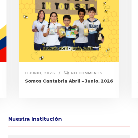
11 JUNIO, 2026
NO COMMENTS
Somos Cantabria Abril – Junio, 2026
Nuestra Institución