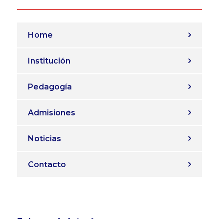
Home
Institución
Pedagogía
Admisiones
Noticias
Contacto