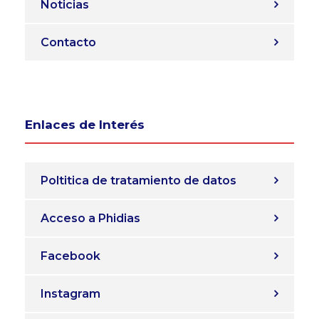
Noticias
Contacto
Enlaces de Interés
Poltitica de tratamiento de datos
Acceso a Phidias
Facebook
Instagram