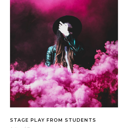
STAGE PLAY FROM STUDENTS