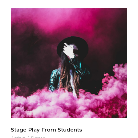
Stage Play From Students