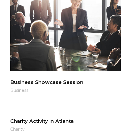
Business Showcase Session
Business
Charity Activity in Atlanta
Charity