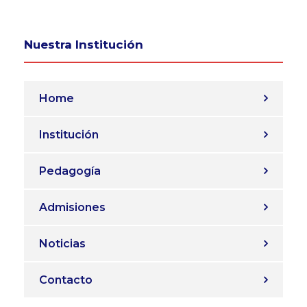
Nuestra Institución
Home
Institución
Pedagogía
Admisiones
Noticias
Contacto