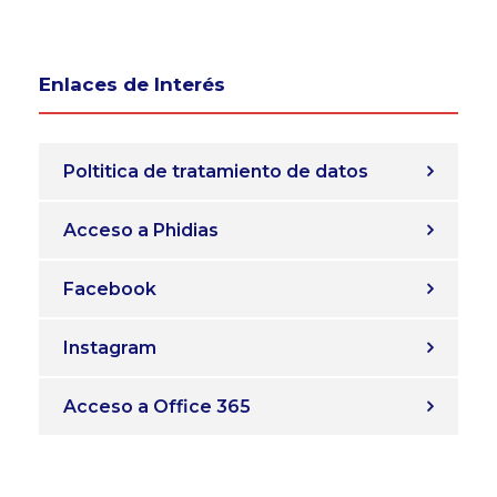
Enlaces de Interés
Poltitica de tratamiento de datos
Acceso a Phidias
Facebook
Instagram
Acceso a Office 365