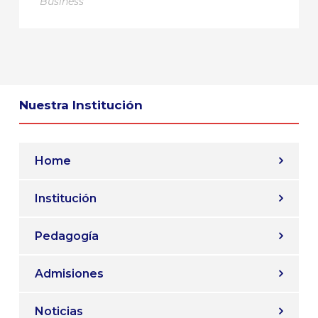
Business
Nuestra Institución
Home
Institución
Pedagogía
Admisiones
Noticias