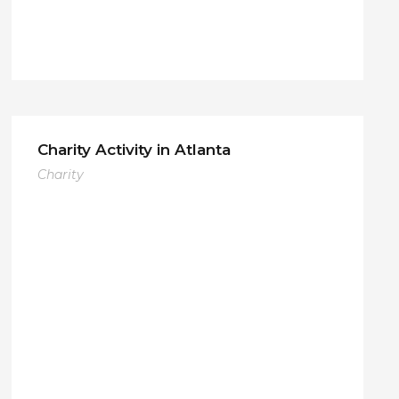
Charity Activity in Atlanta
Charity