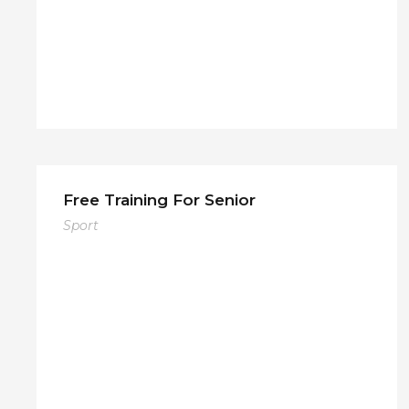
Free Training For Senior
Sport