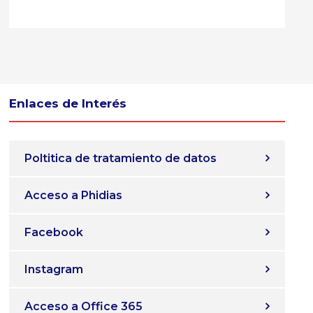
Enlaces de Interés
Poltitica de tratamiento de datos
Acceso a Phidias
Facebook
Instagram
Acceso a Office 365