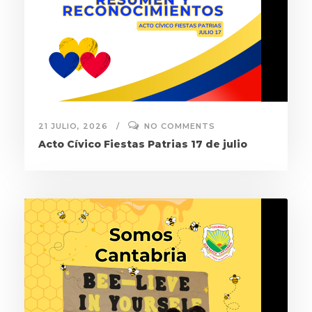
21 JULIO, 2026
NO COMMENTS
Acto Cívico Fiestas Patrias 17 de julio