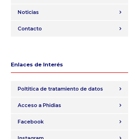
Noticias
Contacto
Enlaces de Interés
Poltitica de tratamiento de datos
Acceso a Phidias
Facebook
Instagram