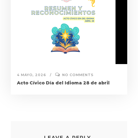
4 MAYO, 2026
NO COMMENTS
Acto Cívico Día del Idioma 28 de abril
LEAVE A REPLY