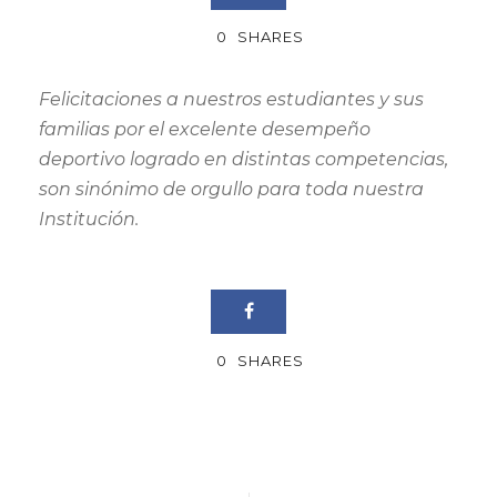
0
SHARES
Felicitaciones a nuestros estudiantes y sus
familias por el excelente desempeño
deportivo logrado en distintas competencias,
son sinónimo de orgullo para toda nuestra
Institución.
0
SHARES