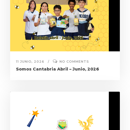
11 JUNIO, 2026
NO COMMENTS
Somos Cantabria Abril – Junio, 2026