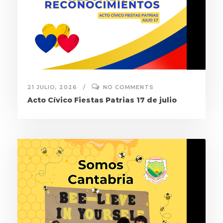
21 JULIO, 2026
NO COMMENTS
Acto Cívico Fiestas Patrias 17 de julio