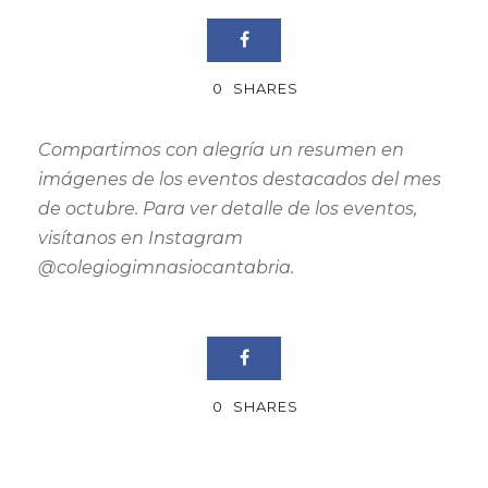
0
SHARES
Compartimos con alegría un resumen en
imágenes de los eventos destacados del mes
de octubre. Para ver detalle de los eventos,
visítanos en Instagram
@colegiogimnasiocantabria.
0
SHARES