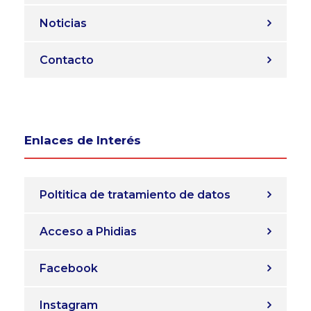
Noticias
Contacto
Enlaces de Interés
Poltitica de tratamiento de datos
Acceso a Phidias
Facebook
Instagram