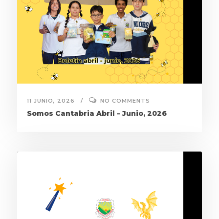
11 JUNIO, 2026
NO COMMENTS
Somos Cantabria Abril – Junio, 2026