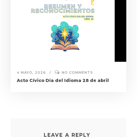
4 MAYO, 2026
NO COMMENTS
Acto Cívico Día del Idioma 28 de abril
LEAVE A REPLY