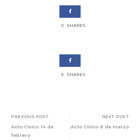
0
SHARES
0
SHARES
PREVIOUS POST
NEXT POST
Acto Cívico 14 de
Acto Cívico 8 de marzo
febrero