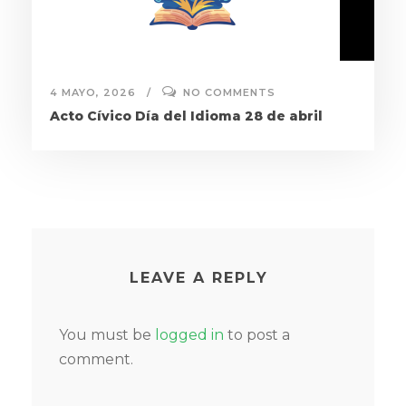
4 MAYO, 2026
NO COMMENTS
Acto Cívico Día del Idioma 28 de abril
LEAVE A REPLY
You must be
logged in
to post a
comment.