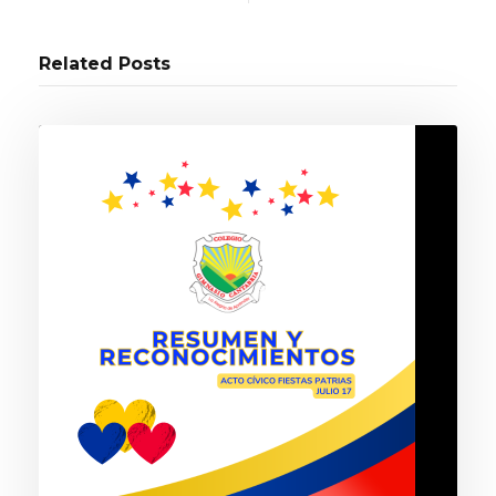
Related Posts