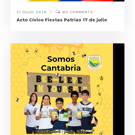
21 JULIO, 2026
NO COMMENTS
Acto Cívico Fiestas Patrias 17 de julio