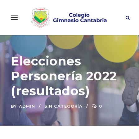
Elecciones
Personería 2022
(resultados)
BY
ADMIN
SIN CATEGORÍA
0