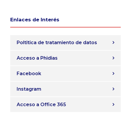
Enlaces de Interés
Poltitica de tratamiento de datos
Acceso a Phidias
Facebook
Instagram
Acceso a Office 365