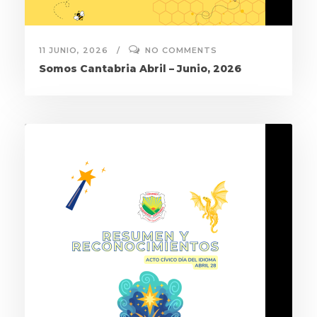
11 JUNIO, 2026
NO COMMENTS
Somos Cantabria Abril – Junio, 2026