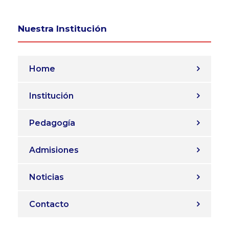
Nuestra Institución
Home
Institución
Pedagogía
Admisiones
Noticias
Contacto