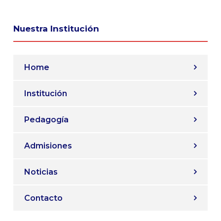
Nuestra Institución
Home
Institución
Pedagogía
Admisiones
Noticias
Contacto