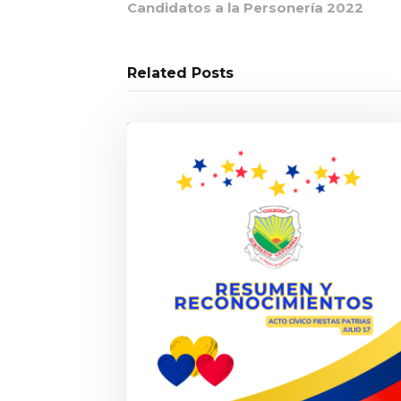
Candidatos a la Personería 2022
Related Posts