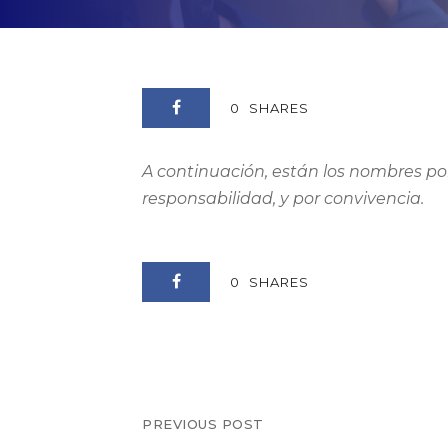
0
SHARES
A continuación, están los nombres po
responsabilidad, y por convivencia.
0
SHARES
PREVIOUS POST