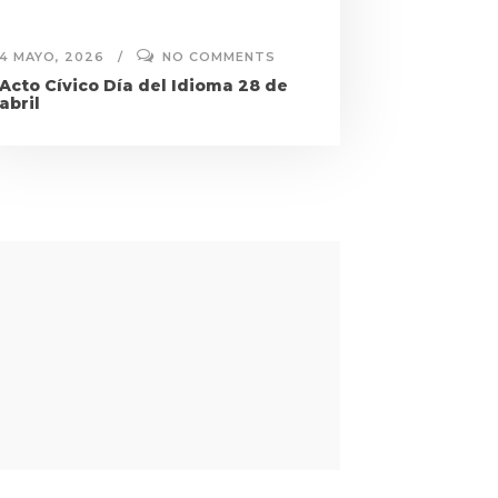
4 MAYO, 2026
NO COMMENTS
Acto Cívico Día del Idioma 28 de
abril