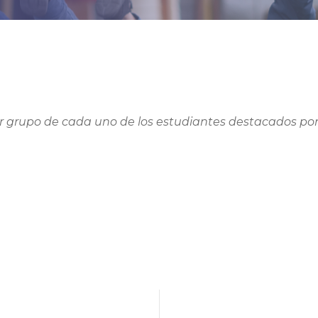
r grupo de cada uno de los estudiantes destacados por