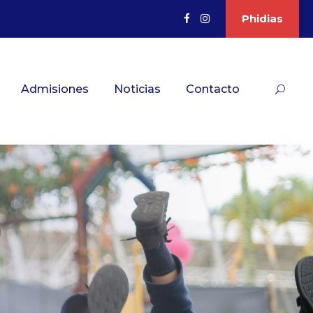
Phidias
Admisiones
Noticias
Contacto