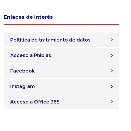
Enlaces de Interés
Poltitica de tratamiento de datos
Acceso a Phidias
Facebook
Instagram
Acceso a Office 365