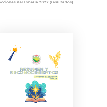
ecciones Personería 2022 (resultados)