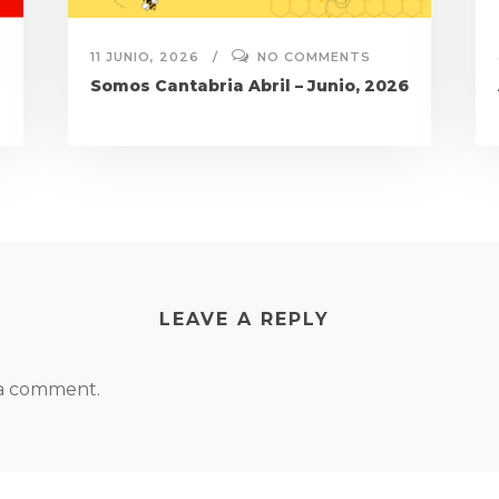
11 JUNIO, 2026
NO COMMENTS
Somos Cantabria Abril – Junio, 2026
LEAVE A REPLY
 a comment.