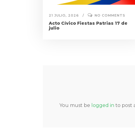
21 JULIO, 2026
NO COMMENTS
Acto Cívico Fiestas Patrias 17 de
julio
You must be
logged in
to post