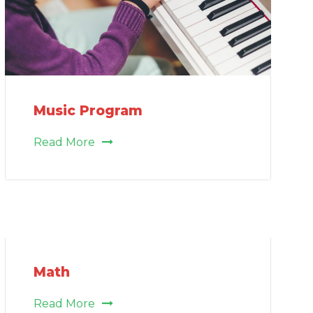
Music Program
Read More
Math
Read More