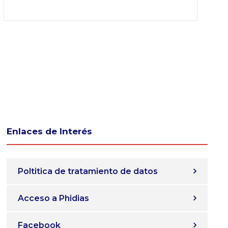
Enlaces de Interés
Poltitica de tratamiento de datos
Acceso a Phidias
Facebook