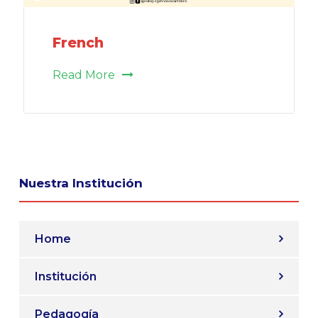
French
Read More
Nuestra Institución
Home
Institución
Pedagogía