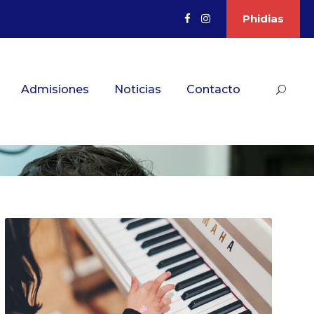
Phidias
Admisiones
Noticias
Contacto