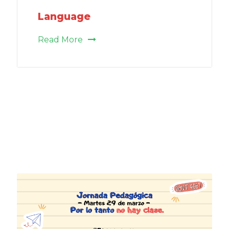
Language
Read More