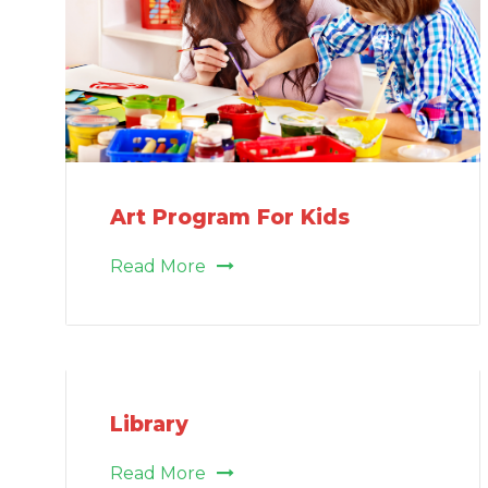
Art Program For Kids
Read More
Library
Read More