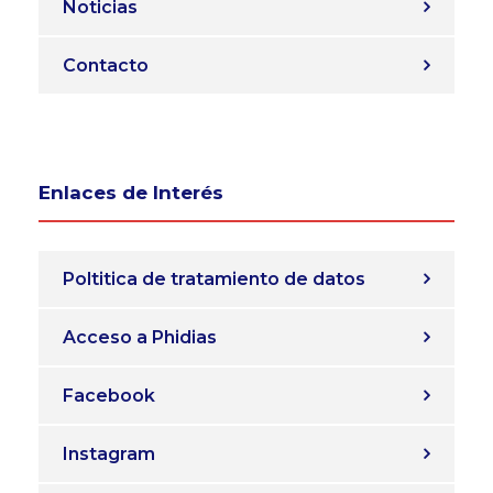
Noticias
Contacto
Enlaces de Interés
Poltitica de tratamiento de datos
Acceso a Phidias
Facebook
Instagram