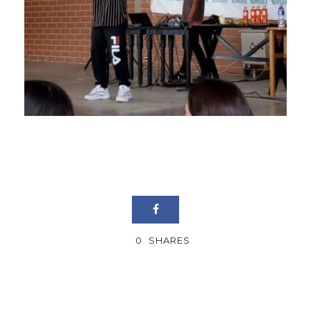
0
SHARES