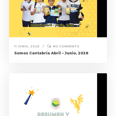
11 JUNIO, 2026
NO COMMENTS
Somos Cantabria Abril – Junio, 2026