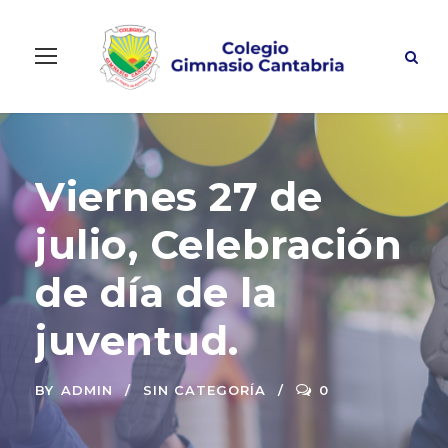
Viernes 27 de
julio, Celebración
de día de la
juventud.
BY
ADMIN
SIN CATEGORÍA
0