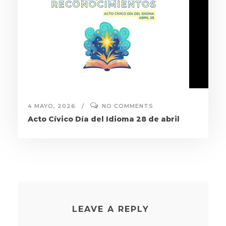
4 MAYO, 2026
NO COMMENTS
Acto Cívico Día del Idioma 28 de abril
LEAVE A REPLY