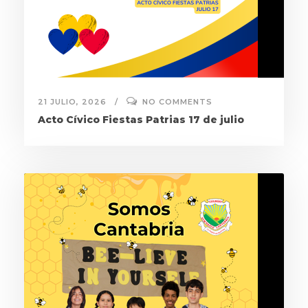
21 JULIO, 2026
NO COMMENTS
Acto Cívico Fiestas Patrias 17 de julio