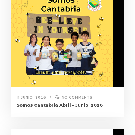
11 JUNIO, 2026
NO COMMENTS
Somos Cantabria Abril – Junio, 2026