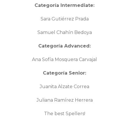
Categoría Intermediate:
Sara Gutiérrez Prada
Samuel Chahín Bedoya
Categoría Advanced:
Ana Sofía Mosquera Carvajal
Categoría Senior:
Juanita Alzate Correa
Juliana Ramírez Herrera
The best Spellers!