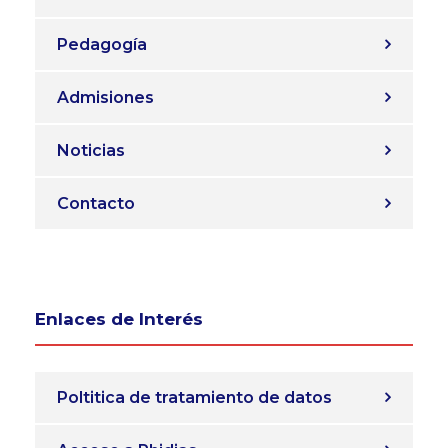
Pedagogía
Admisiones
Noticias
Contacto
Enlaces de Interés
Poltitica de tratamiento de datos