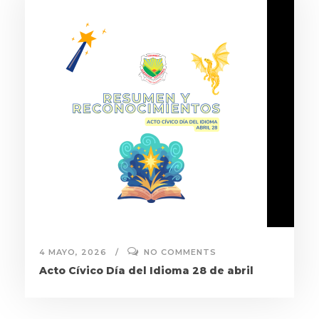
4 MAYO, 2026
NO COMMENTS
Acto Cívico Día del Idioma 28 de abril