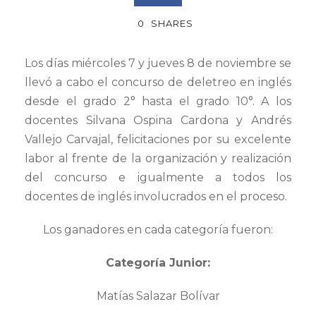
0
SHARES
Los días miércoles 7 y jueves 8 de noviembre se
llevó a cabo el concurso de deletreo en inglés
desde el grado 2° hasta el grado 10°. A los
docentes Silvana Ospina Cardona y Andrés
Vallejo Carvajal, felicitaciones por su excelente
labor al frente de la organización y realización
del concurso e igualmente a todos los
docentes de inglés involucrados en el proceso.
Los ganadores en cada categoría fueron:
Categoría Junior:
Matías Salazar Bolívar