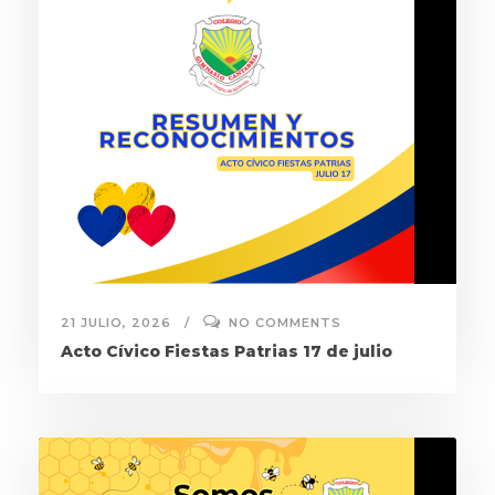
21 JULIO, 2026
NO COMMENTS
Acto Cívico Fiestas Patrias 17 de julio