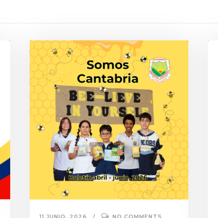
11 JUNIO, 2026
NO COMMENTS