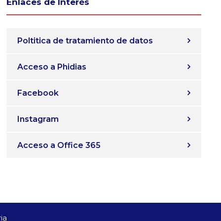
Enlaces de Interés
Poltitica de tratamiento de datos
Acceso a Phidias
Facebook
Instagram
Acceso a Office 365
ia