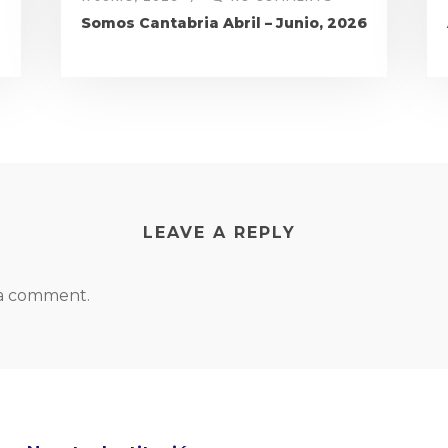
Somos Cantabria Abril – Junio, 2026
LEAVE A REPLY
 a comment.