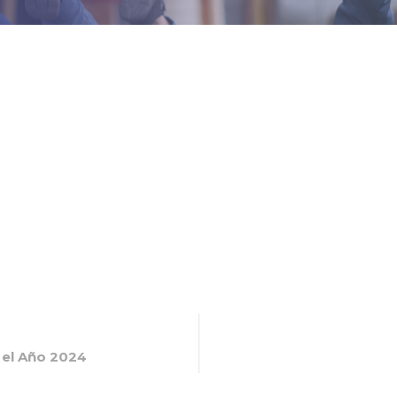
 el Año 2024