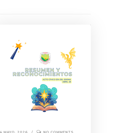
4 MAYO, 2026
NO COMMENTS