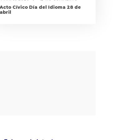
Acto Cívico Día del Idioma 28 de
abril