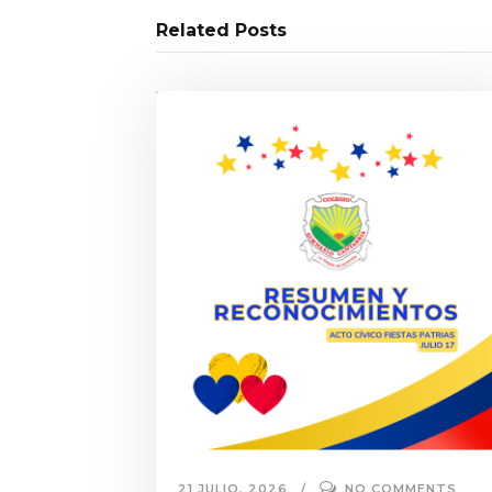
Related Posts
21 JULIO, 2026
NO COMMENTS