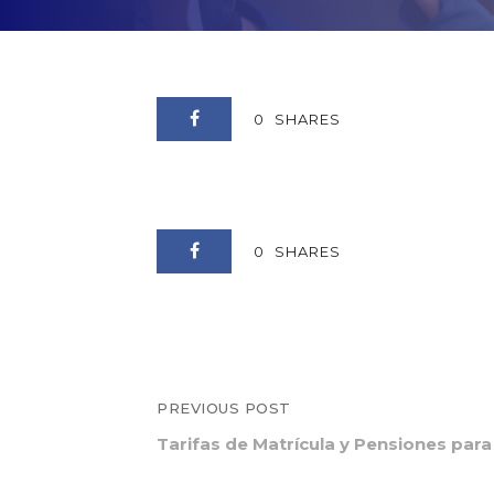
0
SHARES
0
SHARES
PREVIOUS POST
Tarifas de Matrícula y Pensiones para