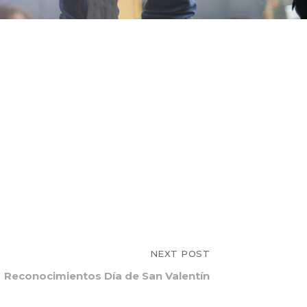
NEXT POST
Reconocimientos Día de San Valentín