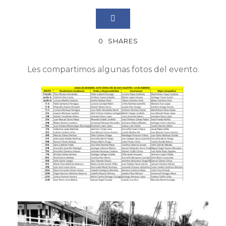
0
SHARES
Les compartimos algunas fotos del evento.