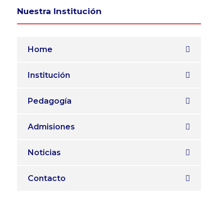
Nuestra Institución
Home
Institución
Pedagogía
Admisiones
Noticias
Contacto