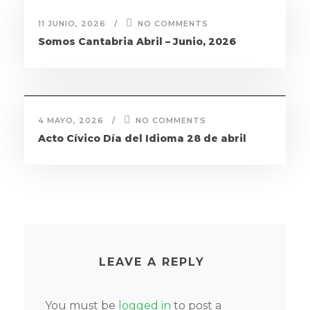
11 JUNIO, 2026
NO COMMENTS
Somos Cantabria Abril – Junio, 2026
4 MAYO, 2026
NO COMMENTS
Acto Cívico Día del Idioma 28 de abril
LEAVE A REPLY
You must be
logged in
to post a