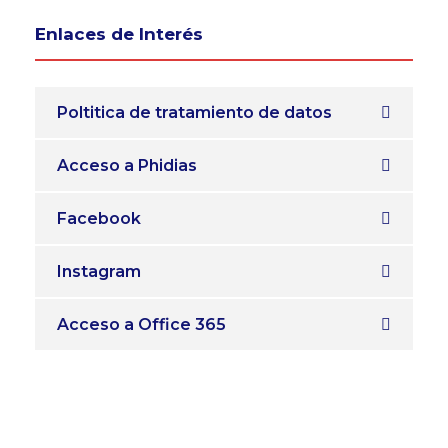
Enlaces de Interés
Poltitica de tratamiento de datos
Acceso a Phidias
Facebook
Instagram
Acceso a Office 365