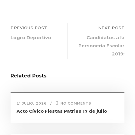
PREVIOUS POST
NEXT POST
Logro Deportivo
Candidatos a la
Personería Escolar
2019:
Related Posts
21 JULIO, 2026
NO COMMENTS
Acto Cívico Fiestas Patrias 17 de julio