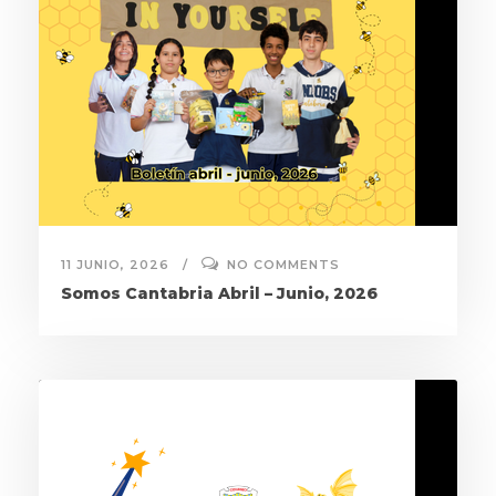
11 JUNIO, 2026
NO COMMENTS
Somos Cantabria Abril – Junio, 2026