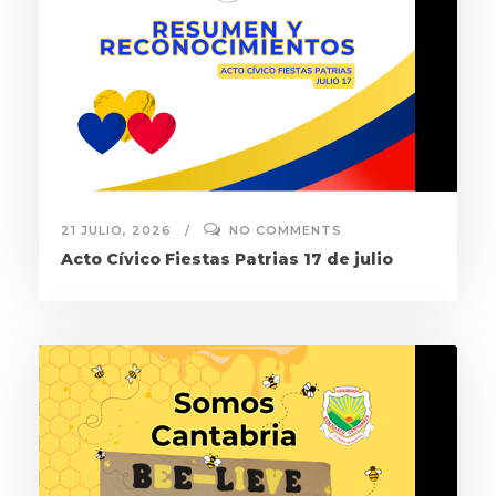
21 JULIO, 2026
NO COMMENTS
Acto Cívico Fiestas Patrias 17 de julio