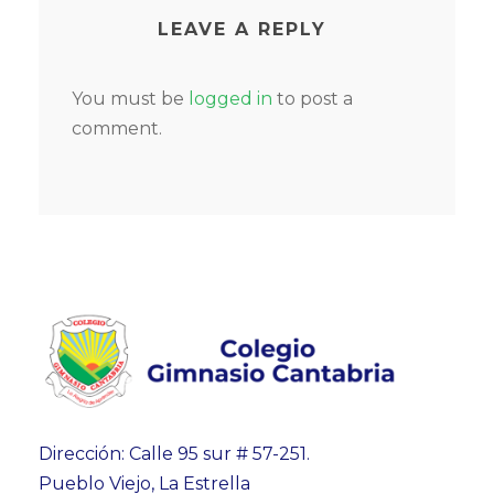
LEAVE A REPLY
You must be
logged in
to post a
comment.
Dirección: Calle 95 sur # 57-251.
Pueblo Viejo, La Estrella