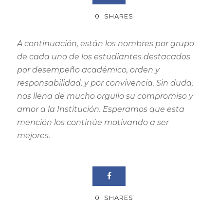
0
SHARES
A continuación, están los nombres por grupo
de cada uno de los estudiantes destacados
por desempeño académico, orden y
responsabilidad, y por convivencia. Sin duda,
nos llena de mucho orgullo su compromiso y
amor a la Institución. Esperamos que esta
mención los continúe motivando a ser
mejores.
0
SHARES