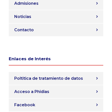
Admisiones
Noticias
Contacto
Enlaces de Interés
Poltitica de tratamiento de datos
Acceso a Phidias
Facebook