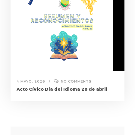
4 MAYO, 2026
NO COMMENTS
Acto Cívico Día del Idioma 28 de abril