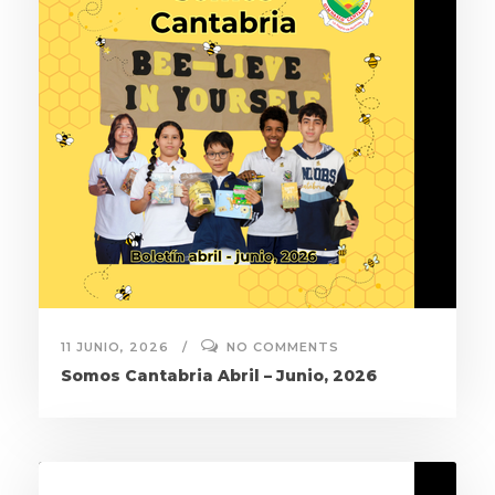
11 JUNIO, 2026
NO COMMENTS
Somos Cantabria Abril – Junio, 2026