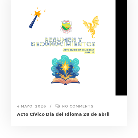
4 MAYO, 2026
NO COMMENTS
Acto Cívico Día del Idioma 28 de abril