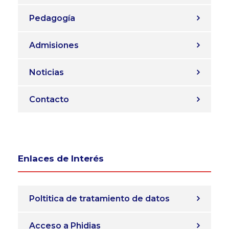
Pedagogía
Admisiones
Noticias
Contacto
Enlaces de Interés
Poltitica de tratamiento de datos
Acceso a Phidias