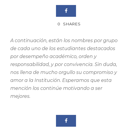
0
SHARES
A continuación, están los nombres por grupo
de cada uno de los estudiantes destacados
por desempeño académico, orden y
responsabilidad, y por convivencia. Sin duda,
nos llena de mucho orgullo su compromiso y
amor a la Institución. Esperamos que esta
mención los continúe motivando a ser
mejores.