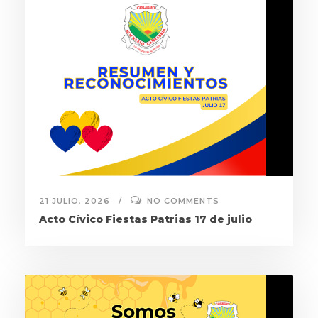
21 JULIO, 2026
NO COMMENTS
Acto Cívico Fiestas Patrias 17 de julio