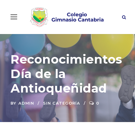
Reconocimientos
Día de la
Antioqueñidad
BY
ADMIN
SIN CATEGORÍA
0