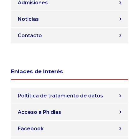
Admisiones
Noticias
Contacto
Enlaces de Interés
Poltitica de tratamiento de datos
Acceso a Phidias
Facebook