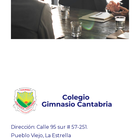
Dirección: Calle 95 sur # 57-251.
Pueblo Viejo, La Estrella