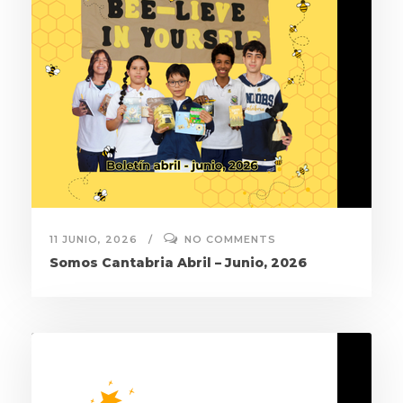
11 JUNIO, 2026
NO COMMENTS
Somos Cantabria Abril – Junio, 2026