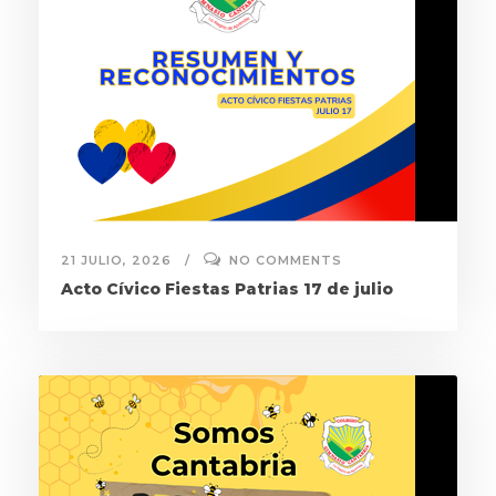
21 JULIO, 2026
NO COMMENTS
Acto Cívico Fiestas Patrias 17 de julio