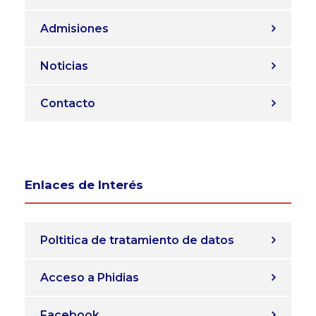
Admisiones
Noticias
Contacto
Enlaces de Interés
Poltitica de tratamiento de datos
Acceso a Phidias
Facebook