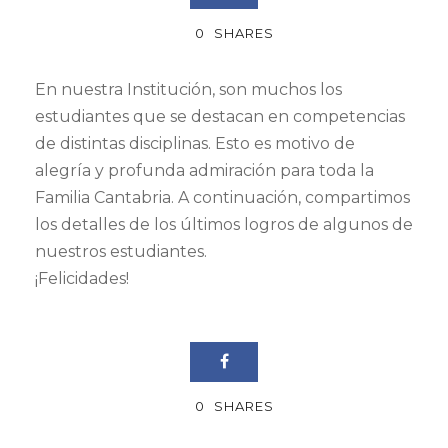
0
SHARES
En nuestra Institución, son muchos los
estudiantes que se destacan en competencias
de distintas disciplinas. Esto es motivo de
alegría y profunda admiración para toda la
Familia Cantabria. A continuación, compartimos
los detalles de los últimos logros de algunos de
nuestros estudiantes.
¡Felicidades!
0
SHARES