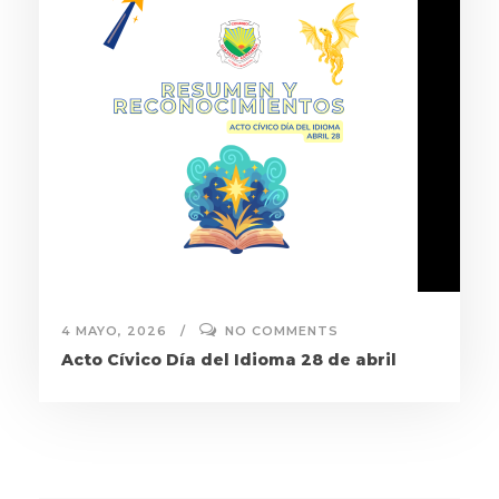
4 MAYO, 2026
NO COMMENTS
Acto Cívico Día del Idioma 28 de abril