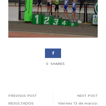
0
SHARES
PREVIOUS POST
NEXT POST
RESULTADOS
Viernes 13 de marzo: