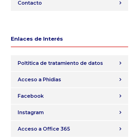
Contacto
Enlaces de Interés
Poltitica de tratamiento de datos
Acceso a Phidias
Facebook
Instagram
Acceso a Office 365