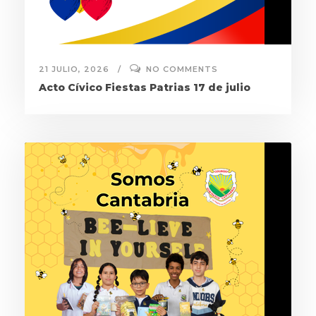
21 JULIO, 2026
NO COMMENTS
Acto Cívico Fiestas Patrias 17 de julio