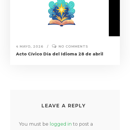
4 MAYO, 2026
NO COMMENTS
Acto Cívico Día del Idioma 28 de abril
LEAVE A REPLY
You must be
logged in
to post a