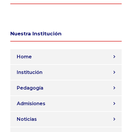
Nuestra Institución
Home
Institución
Pedagogía
Admisiones
Noticias