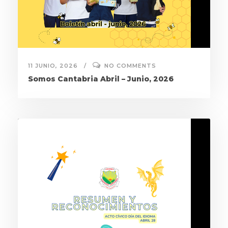
11 JUNIO, 2026
NO COMMENTS
Somos Cantabria Abril – Junio, 2026