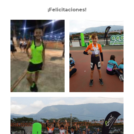
¡Felicitaciones!