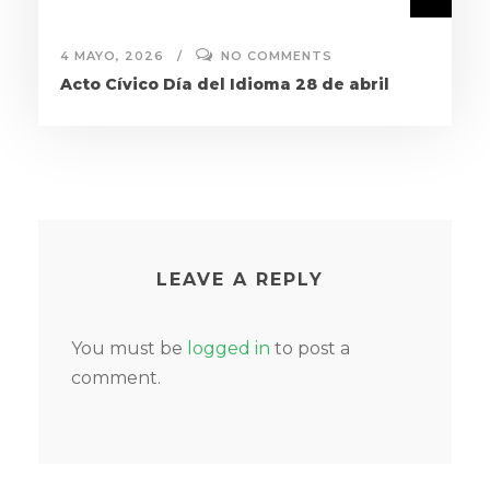
4 MAYO, 2026
NO COMMENTS
Acto Cívico Día del Idioma 28 de abril
LEAVE A REPLY
You must be
logged in
to post a
comment.