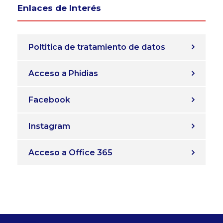
Enlaces de Interés
Poltitica de tratamiento de datos
Acceso a Phidias
Facebook
Instagram
Acceso a Office 365