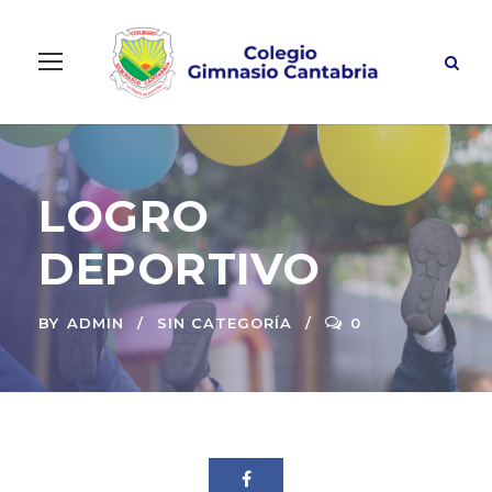
LOGRO
DEPORTIVO
BY
ADMIN
SIN CATEGORÍA
0