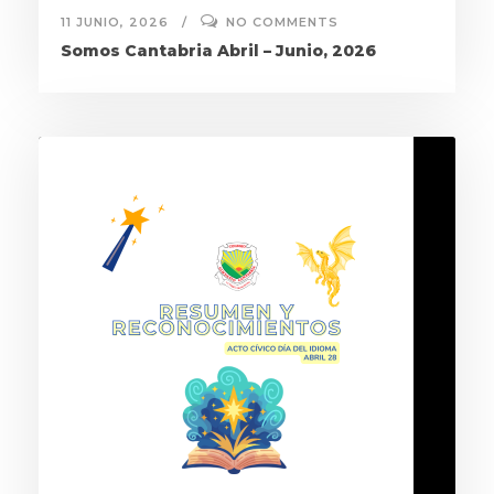
11 JUNIO, 2026
NO COMMENTS
Somos Cantabria Abril – Junio, 2026