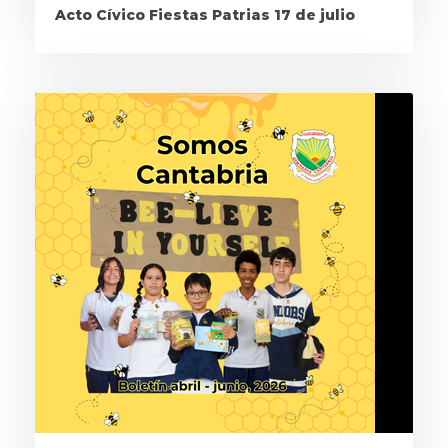
Acto Cívico Fiestas Patrias 17 de julio