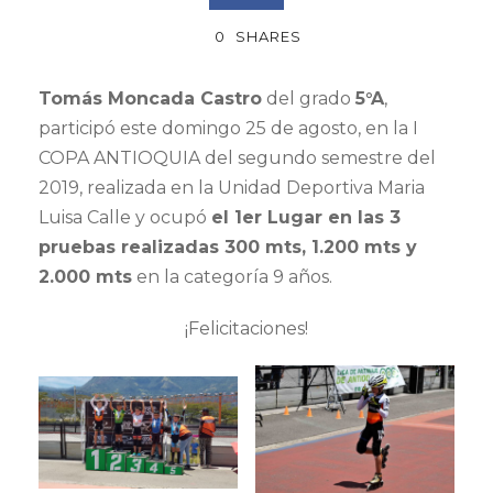
0
SHARES
Tomás Moncada Castro
del grado
5°A
,
participó este domingo 25 de agosto, en la I
COPA ANTIOQUIA del segundo semestre del
2019, realizada en la Unidad Deportiva Maria
Luisa Calle y ocupó
el 1er Lugar en las 3
pruebas realizadas 300 mts, 1.200 mts y
2.000 mts
en la categoría 9 años.
¡Felicitaciones!