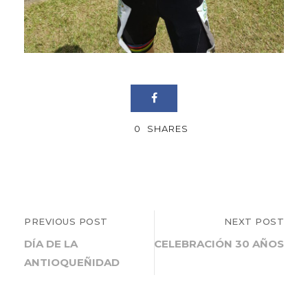
0
SHARES
PREVIOUS POST
NEXT POST
DÍA DE LA
CELEBRACIÓN 30 AÑOS
ANTIOQUEÑIDAD