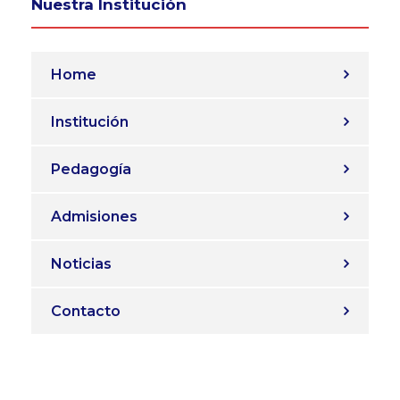
Nuestra Institución
Home
Institución
Pedagogía
Admisiones
Noticias
Contacto