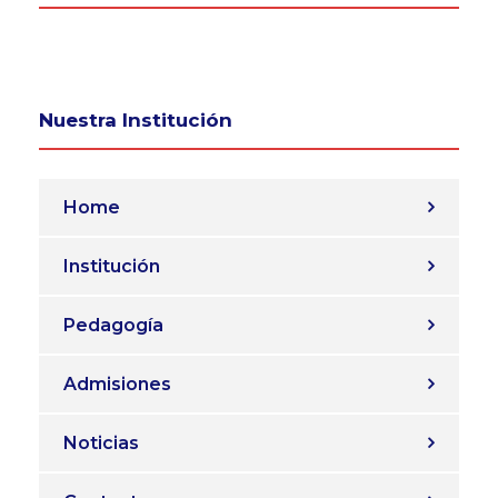
Nuestra Institución
Home
Institución
Pedagogía
Admisiones
Noticias