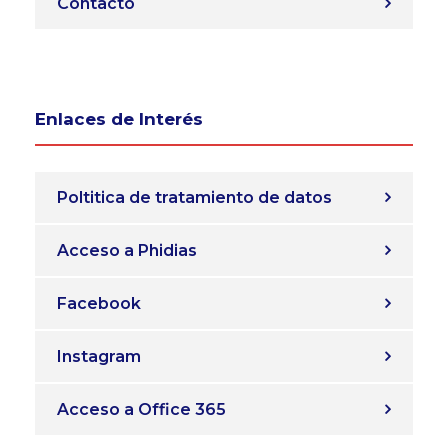
Contacto
Enlaces de Interés
Poltitica de tratamiento de datos
Acceso a Phidias
Facebook
Instagram
Acceso a Office 365