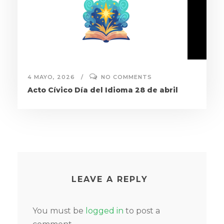
4 MAYO, 2026
NO COMMENTS
Acto Cívico Día del Idioma 28 de abril
LEAVE A REPLY
You must be
logged in
to post a