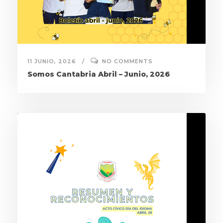
11 JUNIO, 2026
NO COMMENTS
Somos Cantabria Abril – Junio, 2026