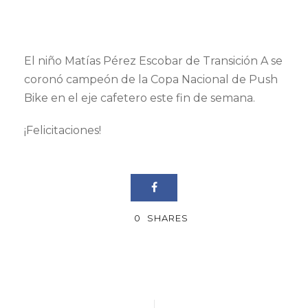
El niño Matías Pérez Escobar de Transición A se
coronó campeón de la Copa Nacional de Push
Bike en el eje cafetero este fin de semana.
¡Felicitaciones!
0
SHARES