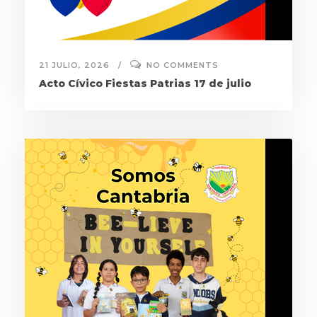
21 JULIO, 2026
NO COMMENTS
Acto Cívico Fiestas Patrias 17 de julio