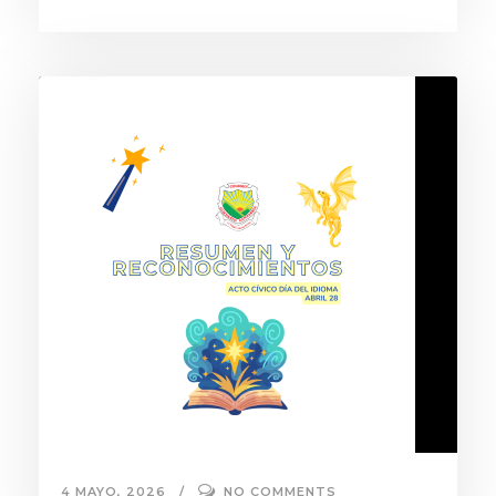
4 MAYO, 2026
NO COMMENTS