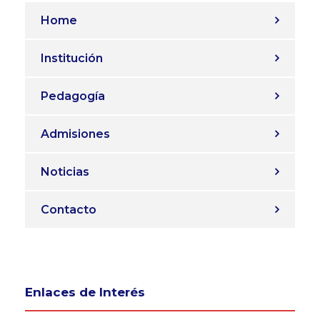
Home
Institución
Pedagogía
Admisiones
Noticias
Contacto
Enlaces de Interés