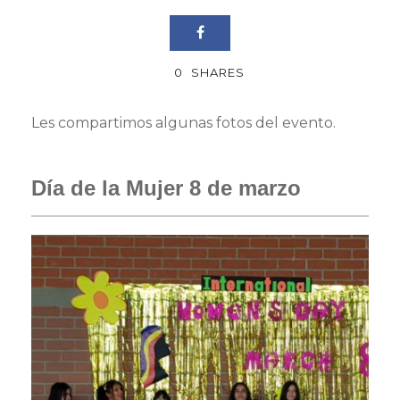
0
SHARES
Les compartimos algunas fotos del evento.
Día de la Mujer 8 de marzo