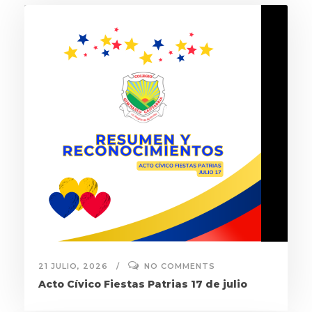
21 JULIO, 2026
NO COMMENTS
Acto Cívico Fiestas Patrias 17 de julio