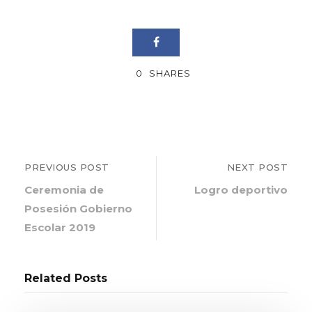
0
SHARES
PREVIOUS POST
NEXT POST
Ceremonia de
Logro deportivo
Posesión Gobierno
Escolar 2019
Related Posts