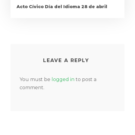
Acto Cívico Día del Idioma 28 de abril
LEAVE A REPLY
You must be
logged in
to post a
comment.