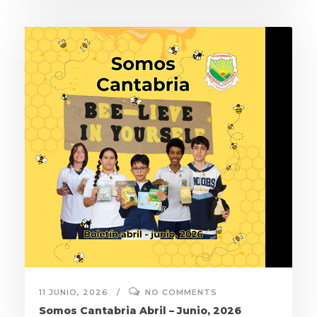
11 JUNIO, 2026
NO COMMENTS
Somos Cantabria Abril – Junio, 2026