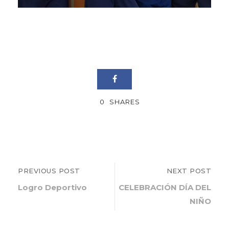
0
SHARES
PREVIOUS POST
NEXT POST
Logro Deportivo
CELEBRACIÓN DÍA DEL
NIÑO