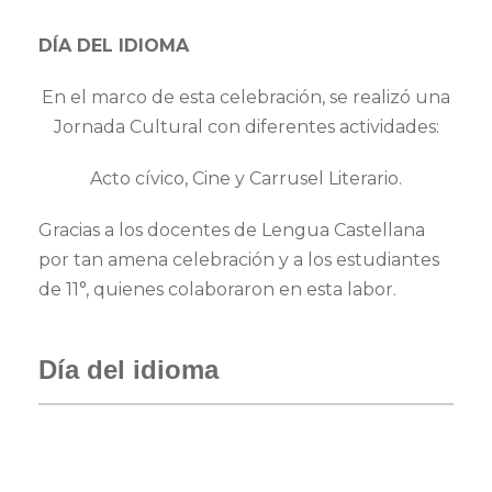
DÍA DEL IDIOMA
En el marco de esta celebración, se realizó una
Jornada Cultural con diferentes actividades:
Acto cívico, Cine y Carrusel Literario.
Gracias a los docentes de Lengua Castellana
por tan amena celebración y a los estudiantes
de 11°, quienes colaboraron en esta labor.
Día del idioma