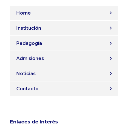
Home
Institución
Pedagogía
Admisiones
Noticias
Contacto
Enlaces de Interés