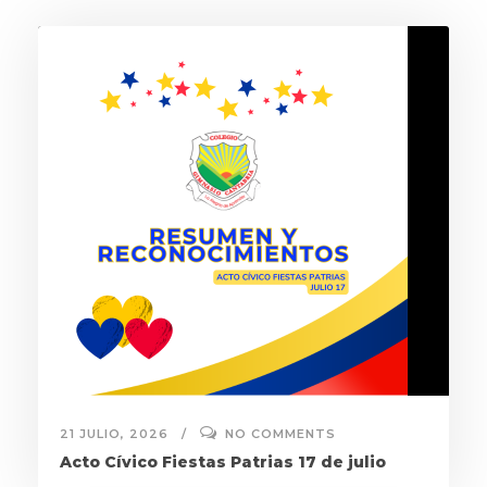
21 JULIO, 2026
NO COMMENTS
Acto Cívico Fiestas Patrias 17 de julio