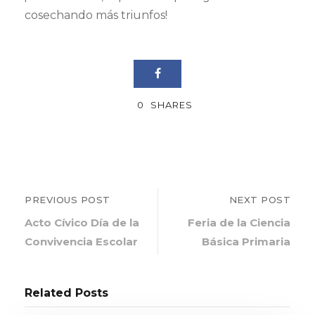
cosechando más triunfos!
0
SHARES
PREVIOUS POST
NEXT POST
Acto Cívico Día de la
Feria de la Ciencia
Convivencia Escolar
Básica Primaria
Related Posts