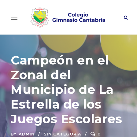
Campeón en el
Zonal del
Municipio de La
Estrella de los
Juegos Escolares
BY
ADMIN
SIN CATEGORÍA
0