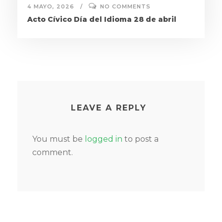
4 MAYO, 2026
NO COMMENTS
Acto Cívico Día del Idioma 28 de abril
LEAVE A REPLY
You must be
logged in
to post a
comment.