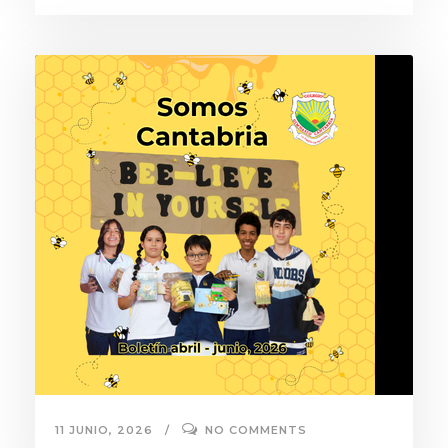
11 JUNIO, 2026
NO COMMENTS