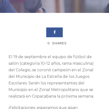
0
SHARES
El 19 de septiembre el equipo de fútbol de
salón (categoría 10-12 años, rama masculina)
del Colegio, se coronó campeón en el Zonal
del Municipio de La Estrella de los Juegos
Escolares. Serán los representantes del
Municipio en el Zonal Metropolitano que se
realizará en Copacabana la próxima semana.
¡Felicitaciones, esperamos que sigan