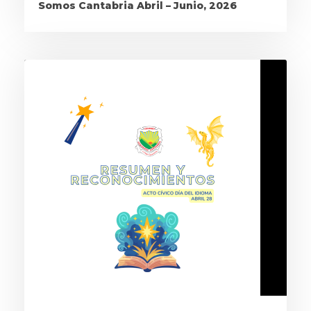
Somos Cantabria Abril – Junio, 2026