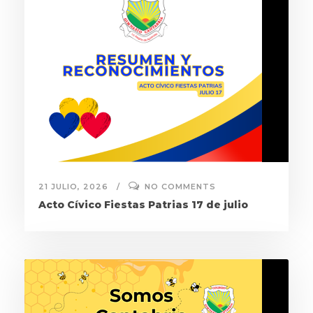
21 JULIO, 2026
NO COMMENTS
Acto Cívico Fiestas Patrias 17 de julio