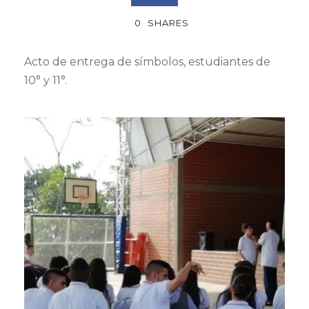
0
SHARES
Acto de entrega de símbolos, estudiantes de
10° y 11°.