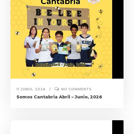
11 JUNIO, 2026
NO COMMENTS
Somos Cantabria Abril – Junio, 2026