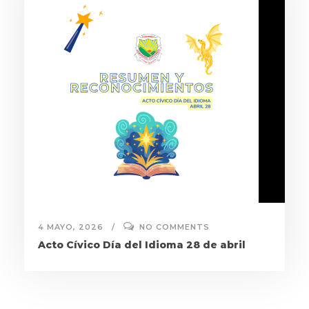
4 MAYO, 2026
NO COMMENTS
Acto Cívico Día del Idioma 28 de abril