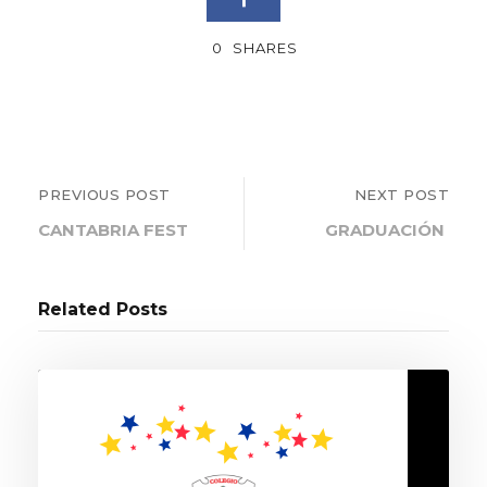
0
SHARES
PREVIOUS POST
NEXT POST
CANTABRIA FEST
GRADUACIÓN
Related Posts