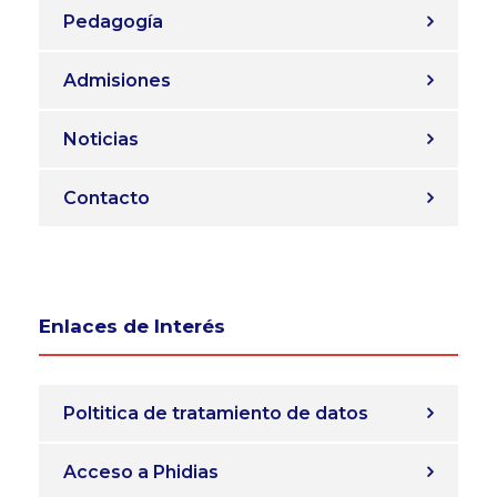
Pedagogía
Admisiones
Noticias
Contacto
Enlaces de Interés
Poltitica de tratamiento de datos
Acceso a Phidias