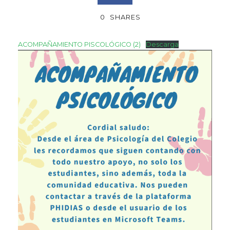
0
SHARES
ACOMPAÑAMIENTO PISCOLÓGICO (2)
Descarga