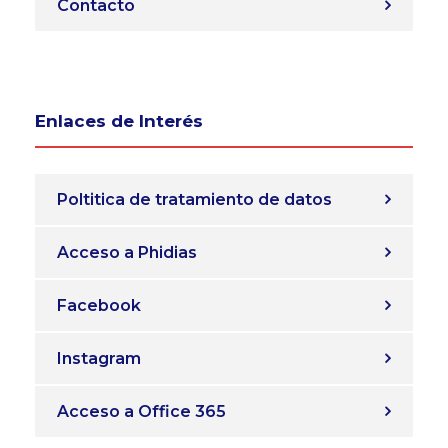
Contacto
Enlaces de Interés
Poltitica de tratamiento de datos
Acceso a Phidias
Facebook
Instagram
Acceso a Office 365