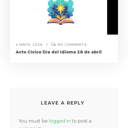
4 MAYO, 2026
NO COMMENTS
Acto Cívico Día del Idioma 28 de abril
LEAVE A REPLY
You must be
logged in
to post a