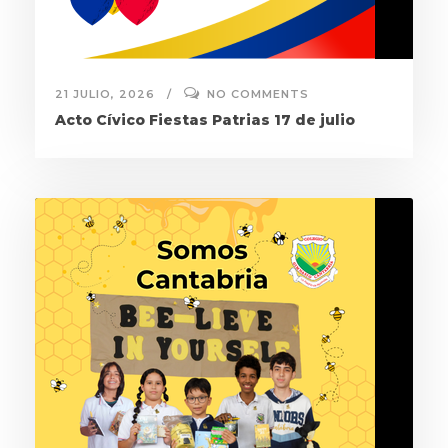
21 JULIO, 2026
NO COMMENTS
Acto Cívico Fiestas Patrias 17 de julio