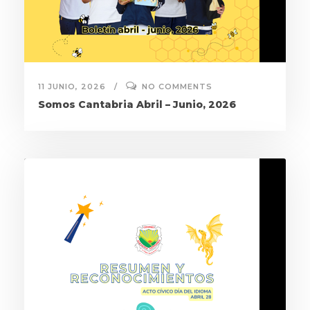
11 JUNIO, 2026
NO COMMENTS
Somos Cantabria Abril – Junio, 2026