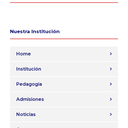
Nuestra Institución
Home
Institución
Pedagogía
Admisiones
Noticias