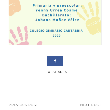
0
SHARES
PREVIOUS POST
NEXT POST