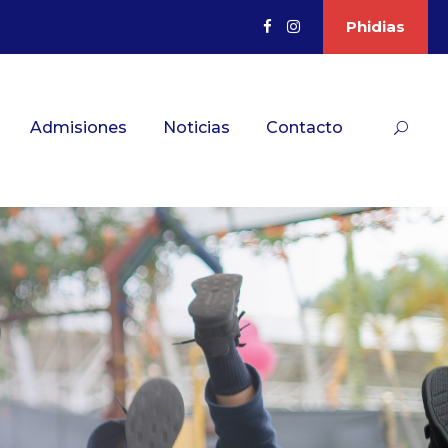
Phidias
Admisiones
Noticias
Contacto