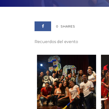
0
SHARES
Recuerdos del evento