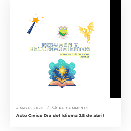
4 MAYO, 2026
NO COMMENTS
Acto Cívico Día del Idioma 28 de abril