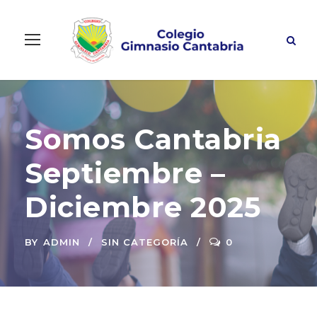
Somos Cantabria
Septiembre –
Diciembre 2025
BY
ADMIN
SIN CATEGORÍA
0