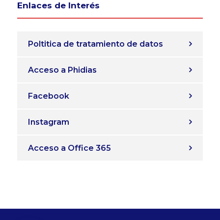
Enlaces de Interés
Poltitica de tratamiento de datos
Acceso a Phidias
Facebook
Instagram
Acceso a Office 365