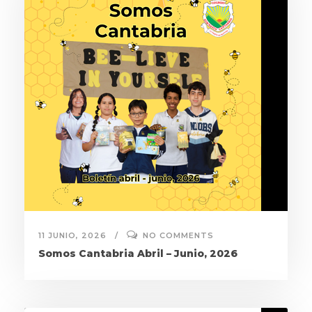
11 JUNIO, 2026
NO COMMENTS
Somos Cantabria Abril – Junio, 2026