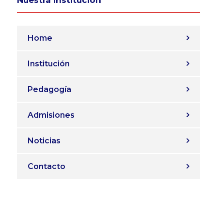
Nuestra Institución
Home
Institución
Pedagogía
Admisiones
Noticias
Contacto