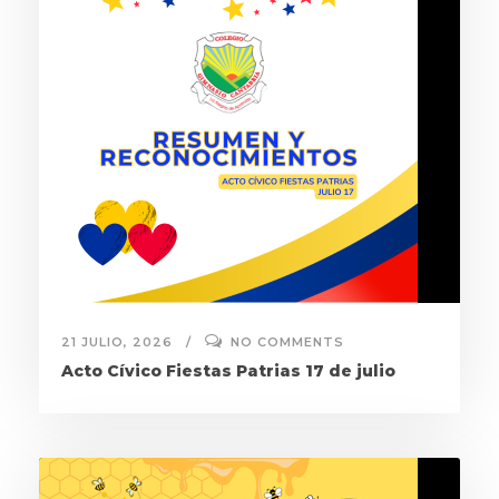
21 JULIO, 2026
NO COMMENTS
Acto Cívico Fiestas Patrias 17 de julio