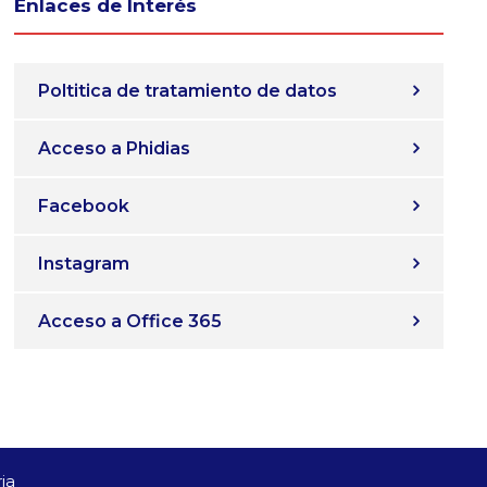
Enlaces de Interés
Poltitica de tratamiento de datos
Acceso a Phidias
Facebook
Instagram
Acceso a Office 365
ia