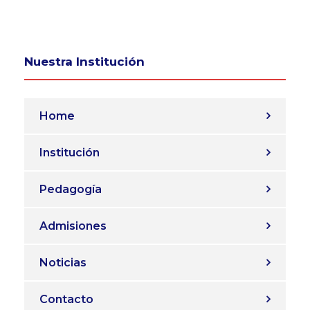
Nuestra Institución
Home
Institución
Pedagogía
Admisiones
Noticias
Contacto