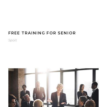
FREE TRAINING FOR SENIOR
Sport