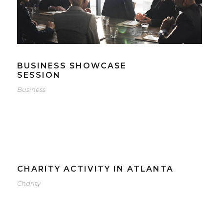
BUSINESS SHOWCASE
SESSION
Business
CHARITY ACTIVITY IN ATLANTA
Charity