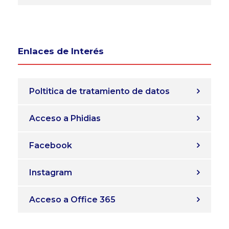
Enlaces de Interés
Poltitica de tratamiento de datos
Acceso a Phidias
Facebook
Instagram
Acceso a Office 365