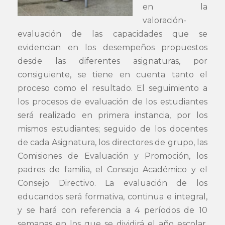
en la
valoración-
evaluación de las capacidades que se
evidencian en los desempeños propuestos
desde las diferentes asignaturas, por
consiguiente, se tiene en cuenta tanto el
proceso como el resultado. El seguimiento a
los procesos de evaluación de los estudiantes
será realizado en primera instancia, por los
mismos estudiantes; seguido de los docentes
de cada Asignatura, los directores de grupo, las
Comisiones de Evaluación y Promoción, los
padres de familia, el Consejo Académico y el
Consejo Directivo. La evaluación de los
educandos será formativa, continua e integral,
y se hará con referencia a 4 períodos de 10
semanas en los que se dividirá el año escolar.