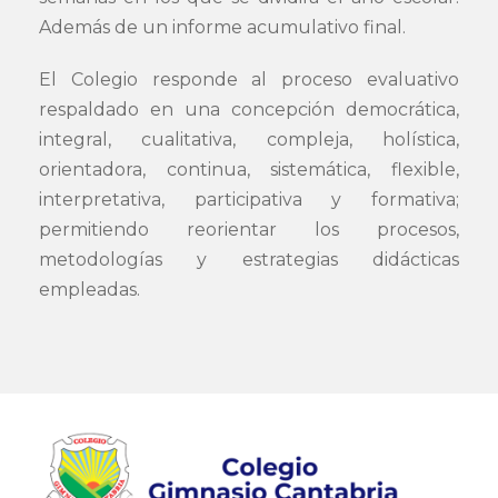
Además de un informe acumulativo final.
El Colegio responde al proceso evaluativo
respaldado en una concepción democrática,
integral, cualitativa, compleja, holística,
orientadora, continua, sistemática, flexible,
interpretativa, participativa y formativa;
permitiendo reorientar los procesos,
metodologías y estrategias didácticas
empleadas.