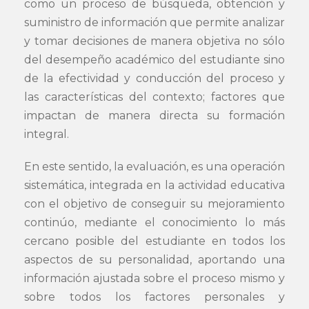
como un proceso de búsqueda, obtención y
suministro de información que permite analizar
y tomar decisiones de manera objetiva no sólo
del desempeño académico del estudiante sino
de la efectividad y conducción del proceso y
las características del contexto; factores que
impactan de manera directa su formación
integral.
En este sentido, la evaluación, es una operación
sistemática, integrada en la actividad educativa
con el objetivo de conseguir su mejoramiento
continúo, mediante el conocimiento lo más
cercano posible del estudiante en todos los
aspectos de su personalidad, aportando una
información ajustada sobre el proceso mismo y
sobre todos los factores personales y