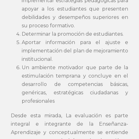
implementar estrategias pedagógicas para
apoyar a los estudiantes que presenten
debilidades y desempeños superiores en
su proceso formativo.
Determinar la promoción de estudiantes.
Aportar información para el ajuste e
implementación del plan de mejoramiento
institucional.
Un ambiente motivador que parte de la
estimulación temprana y concluye en el
desarrollo de competencias básicas,
genéricas, estratégicas ciudadanas y
profesionales
Desde esta mirada, La evaluación es parte
integral e integrante de la Enseñanza-
Aprendizaje y conceptualmente se entiende