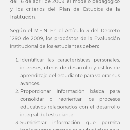
del 16 de abril de 2009, el modelo pedagógico
y los criterios del Plan de Estudios de la
Institución.
Según el M.E.N. En el Artículo 3 del Decreto
1290 de 2009, los propósitos de la Evaluación
institucional de los estudiantes deben:
Identificar las características personales,
intereses, ritmos de desarrollo y estilos de
aprendizaje del estudiante para valorar sus
avances.
Proporcionar información básica para
consolidar o reorientar los procesos
educativos relacionados con el desarrollo
integral del estudiante.
Suministrar información que permita