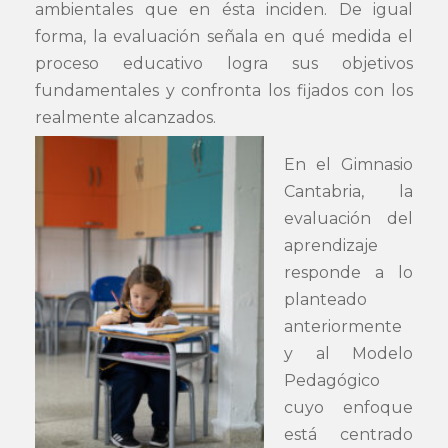
ambientales que en ésta inciden. De igual
forma, la evaluación señala en qué medida el
proceso educativo logra sus objetivos
fundamentales y confronta los fijados con los
realmente alcanzados.
En el Gimnasio
Cantabria, la
evaluación del
aprendizaje
responde a lo
planteado
anteriormente
y al Modelo
Pedagógico
cuyo enfoque
está centrado