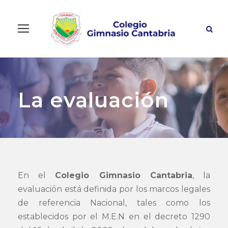
La evaluación
En el
Colegio Gimnasio Cantabria
, la
evaluación está definida por los marcos legales
de referencia Nacional, tales como los
establecidos por el M.E.N en el decreto 1290