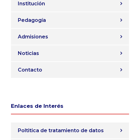
Institución
Pedagogía
Admisiones
Noticias
Contacto
Enlaces de Interés
Poltitica de tratamiento de datos