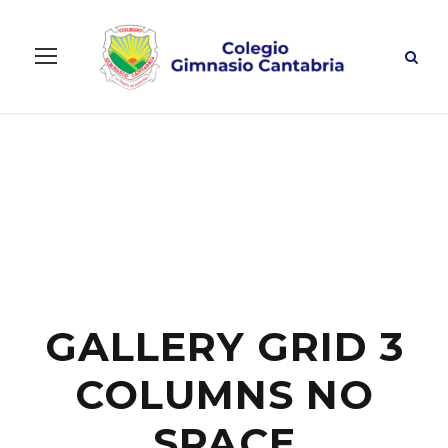
GALLERY GRID 3
COLUMNS NO
SPACE