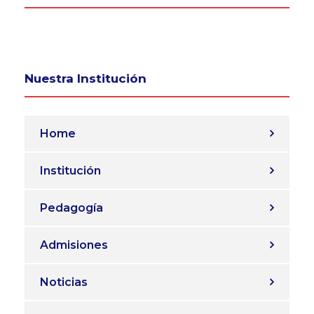
Nuestra Institución
Home
Institución
Pedagogía
Admisiones
Noticias