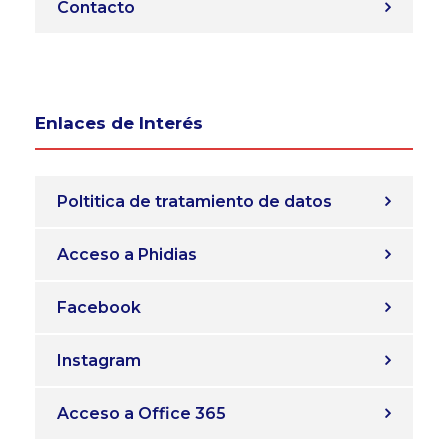
Contacto
Enlaces de Interés
Poltitica de tratamiento de datos
Acceso a Phidias
Facebook
Instagram
Acceso a Office 365