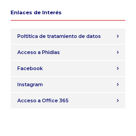
Enlaces de Interés
Poltitica de tratamiento de datos
Acceso a Phidias
Facebook
Instagram
Acceso a Office 365