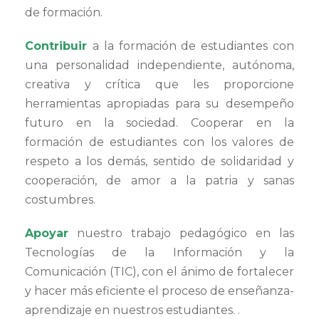
de formación.
Contribuir
a la formación de estudiantes con
una personalidad independiente, autónoma,
creativa y crítica que les proporcione
herramientas apropiadas para su desempeño
futuro en la sociedad. Cooperar en la
formación de estudiantes con los valores de
respeto a los demás, sentido de solidaridad y
cooperación, de amor a la patria y sanas
costumbres.
Apoyar
nuestro trabajo pedagógico en las
Tecnologías de la Información y la
Comunicación (TIC), con el ánimo de fortalecer
y hacer más eficiente el proceso de enseñanza-
aprendizaje en nuestros estudiantes. .