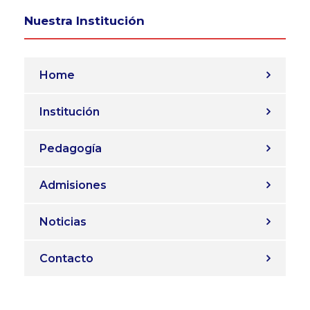
Nuestra Institución
Home
Institución
Pedagogía
Admisiones
Noticias
Contacto