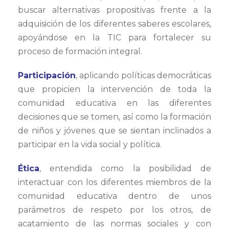
buscar alternativas propositivas frente a la
adquisición de los diferentes saberes escolares,
apoyándose en la TIC para fortalecer su
proceso de formación integral.
Participación
, aplicando políticas democráticas
que propicien la intervención de toda la
comunidad educativa en las diferentes
decisiones que se tomen, así como la formación
de niños y jóvenes que se sientan inclinados a
participar en la vida social y política.
Ética
, entendida como la posibilidad de
interactuar con los diferentes miembros de la
comunidad educativa dentro de unos
parámetros de respeto por los otros, de
acatamiento de las normas sociales y con