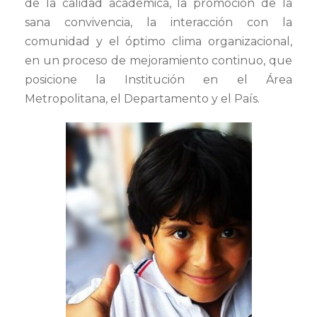
de la calidad académica, la promoción de la
sana convivencia, la interacción con la
comunidad y el óptimo clima organizacional,
en un proceso de mejoramiento continuo, que
posicione la Institución en el Área
Metropolitana, el Departamento y el País.