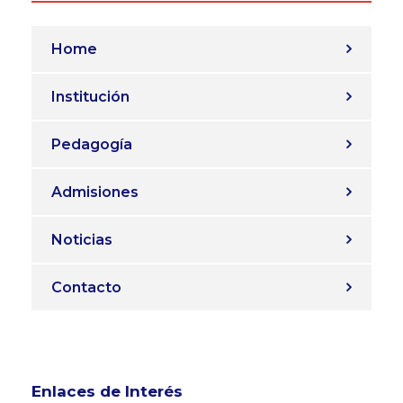
Home
Institución
Pedagogía
Admisiones
Noticias
Contacto
Enlaces de Interés