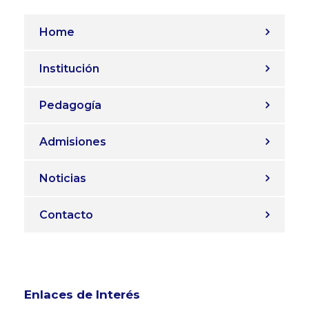
Home
Institución
Pedagogía
Admisiones
Noticias
Contacto
Enlaces de Interés